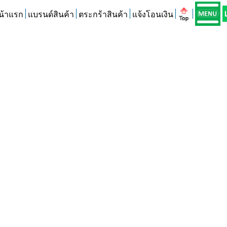
น้าแรก
แบรนด์สินค้า
ตระกร้าสินค้า
แจ้งโอนเงิน