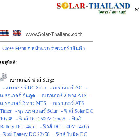
ห
www.Solar-Thailand.co.th
Close Menu
# หน้าแรก
# ตระกร้าสินค้า
เมนูสินค้า
เบรกเกอร์ ฟิวส์ Surge
- เบรกเกอร์ DC Solar
- เบรกเกอร์ AC
-
เบรกเกอร์ กันดูด
- เบรกเกอร์ 2 ทาง ATS
-
เบรกเกอร์ 2 ทาง MTS
- เบรกเกอร์ ATS
Timer
- ชุดเบรคเกอร์ Solar
- ฟิวส์ Solar DC
10x38
- ฟิวส์ DC 1500V 10x85
- ฟิวส์
Battery DC 14x51
- ฟิวส์ DC 1500V 14x65
- ฟิวส์ Battery DC 22x58
- ฟิวส์ ใบมีด DC