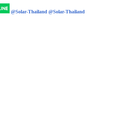
@Solar-Thailand
@Solar-Thailand