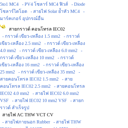
5to1 MC4
- PV4 โซลาร์ MC4 ฟิวส์
- Diode
โซลาร์ไดโอด
- สายไฟ Solar ย้ำหัว MC4
-
มาร์คเกอร์ อุปกรณ์อื่น
สายกราวด์ คอนโทรล IEC02
- กราวด์ เขียว-เหลือง 1.5 mm2
- กราวด์
เขียว-เหลือง 2.5 mm2
- กราวด์ เขียว-เหลือง
4.0 mm2
- กราวด์ เขียว-เหลือง 6.0 mm2
-
กราวด์ เขียว-เหลือง 10 mm2
- กราวด์
เขียว-เหลือง 16 mm2
- กราวด์ เขียว-เหลือง
25 mm2
- กราวด์ เขียว-เหลือง 35 mm2
-
สายคอนโทรล IEC02 1.5 mm2
- สาย
คอนโทรล IEC02 2.5 mm2
- สายคอนโทรล
IEC02 4.0 mm2
- สายไฟ IEC02 6.0 mm2
VSF
- สายไฟ IEC02 10 mm2 VSF
- สายก
ราวด์ สำเร็จรูป
สายไฟ AC THW VCT CV
- สายไฟภายนอก Rubber
- สายไฟ THW