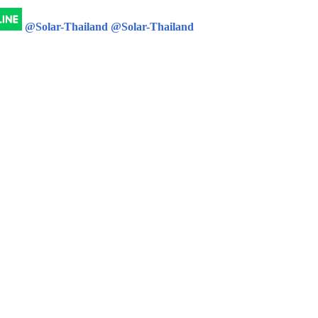
@Solar-Thailand
@Solar-Thailand