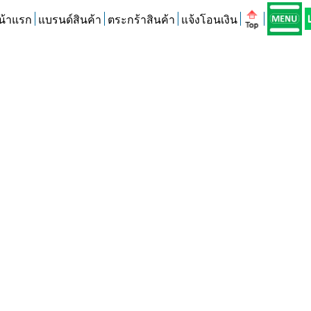
น้าแรก
แบรนด์สินค้า
ตระกร้าสินค้า
แจ้งโอนเงิน