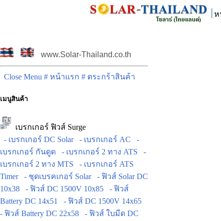
ห
www.Solar-Thailand.co.th
Close Menu
# หน้าแรก
# ตระกร้าสินค้า
เมนูสินค้า
เบรกเกอร์ ฟิวส์ Surge
- เบรกเกอร์ DC Solar
- เบรกเกอร์ AC
-
เบรกเกอร์ กันดูด
- เบรกเกอร์ 2 ทาง ATS
-
เบรกเกอร์ 2 ทาง MTS
- เบรกเกอร์ ATS
Timer
- ชุดเบรคเกอร์ Solar
- ฟิวส์ Solar DC
10x38
- ฟิวส์ DC 1500V 10x85
- ฟิวส์
Battery DC 14x51
- ฟิวส์ DC 1500V 14x65
- ฟิวส์ Battery DC 22x58
- ฟิวส์ ใบมีด DC