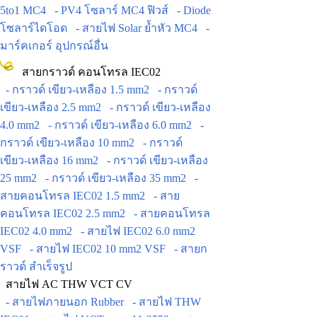
5to1 MC4
- PV4 โซลาร์ MC4 ฟิวส์
- Diode
โซลาร์ไดโอด
- สายไฟ Solar ย้ำหัว MC4
-
มาร์คเกอร์ อุปกรณ์อื่น
สายกราวด์ คอนโทรล IEC02
- กราวด์ เขียว-เหลือง 1.5 mm2
- กราวด์
เขียว-เหลือง 2.5 mm2
- กราวด์ เขียว-เหลือง
4.0 mm2
- กราวด์ เขียว-เหลือง 6.0 mm2
-
กราวด์ เขียว-เหลือง 10 mm2
- กราวด์
เขียว-เหลือง 16 mm2
- กราวด์ เขียว-เหลือง
25 mm2
- กราวด์ เขียว-เหลือง 35 mm2
-
สายคอนโทรล IEC02 1.5 mm2
- สาย
คอนโทรล IEC02 2.5 mm2
- สายคอนโทรล
IEC02 4.0 mm2
- สายไฟ IEC02 6.0 mm2
VSF
- สายไฟ IEC02 10 mm2 VSF
- สายก
ราวด์ สำเร็จรูป
สายไฟ AC THW VCT CV
- สายไฟภายนอก Rubber
- สายไฟ THW