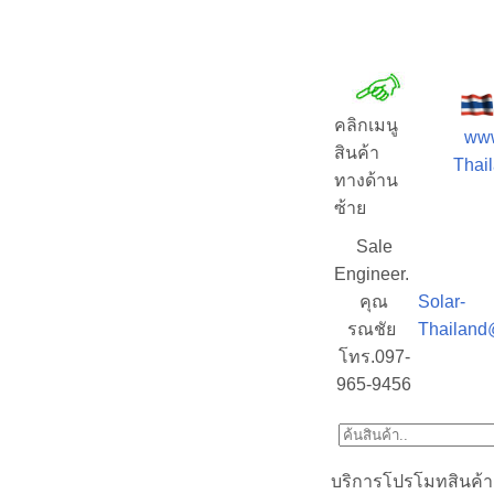
คลิกเมนู
www
สินค้า
Thail
ทางด้าน
ซ้าย
Sale
Engineer.
คุณ
Solar-
รณชัย
Thailand
โทร.097-
965-9456
บริการโปรโมทสินค้า