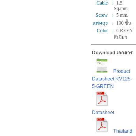
Cable :
1.5
Sq.mm
Screw :
5 mm.
แพคถุง :
100 ชื้น
Color :
GREEN
สีเขียว
Download เอกสาร
Product
Datasheet RV125-
5-GREEN
Datasheet
Thailand