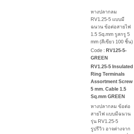
หางปลากลม
RV1.25-5 แบบมี
ฉนวน ข้อต่อสายไฟ
1.5 Sq.mm รูสกรู 5
mm (สีเขียว 100 ชิ้น)
Code :
RV125-5-
GREEN
RV1.25-5 Insulated
Ring Terminals
Assortment Screw
5 mm. Cable 1.5
Sq.mm GREEN
หางปลากลม ข้อต่อ
สายไฟ แบบมีฉนวน
รุ่น RV1.25-5
รูปรีวิว อาจต่างจาก