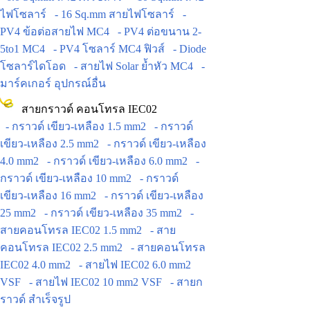
ไฟโซลาร์
- 16 Sq.mm สายไฟโซลาร์
-
PV4 ข้อต่อสายไฟ MC4
- PV4 ต่อขนาน 2-
5to1 MC4
- PV4 โซลาร์ MC4 ฟิวส์
- Diode
โซลาร์ไดโอด
- สายไฟ Solar ย้ำหัว MC4
-
มาร์คเกอร์ อุปกรณ์อื่น
สายกราวด์ คอนโทรล IEC02
- กราวด์ เขียว-เหลือง 1.5 mm2
- กราวด์
เขียว-เหลือง 2.5 mm2
- กราวด์ เขียว-เหลือง
4.0 mm2
- กราวด์ เขียว-เหลือง 6.0 mm2
-
กราวด์ เขียว-เหลือง 10 mm2
- กราวด์
เขียว-เหลือง 16 mm2
- กราวด์ เขียว-เหลือง
25 mm2
- กราวด์ เขียว-เหลือง 35 mm2
-
สายคอนโทรล IEC02 1.5 mm2
- สาย
คอนโทรล IEC02 2.5 mm2
- สายคอนโทรล
IEC02 4.0 mm2
- สายไฟ IEC02 6.0 mm2
VSF
- สายไฟ IEC02 10 mm2 VSF
- สายก
ราวด์ สำเร็จรูป