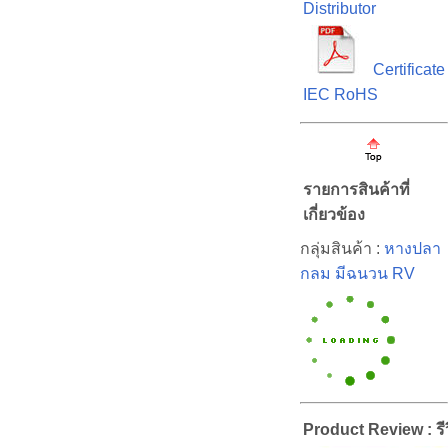
Distributor
Certificate
IEC RoHS
รายการสินค้าที่
เกี่ยวข้อง
กลุ่มสินค้า :
หางปลา
กลม มีฉนวน RV
Product Review : รีว