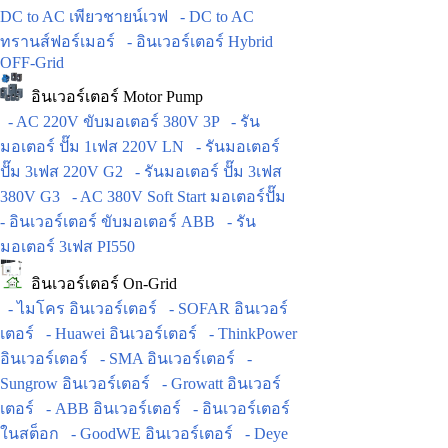
DC to AC เพียวชายน์เวฟ
- DC to AC
ทรานส์ฟอร์เมอร์
- อินเวอร์เตอร์ Hybrid
OFF-Grid
อินเวอร์เตอร์ Motor Pump
- AC 220V ขับมอเตอร์ 380V 3P
- รัน
มอเตอร์ ปั๊ม 1เฟส 220V LN
- รันมอเตอร์
ปั๊ม 3เฟส 220V G2
- รันมอเตอร์ ปั๊ม 3เฟส
380V G3
- AC 380V Soft Start มอเตอร์ปั๊ม
- อินเวอร์เตอร์ ขับมอเตอร์ ABB
- รัน
มอเตอร์ 3เฟส PI550
อินเวอร์เตอร์ On-Grid
- ไมโคร อินเวอร์เตอร์
- SOFAR อินเวอร์
เตอร์
- Huawei อินเวอร์เตอร์
- ThinkPower
อินเวอร์เตอร์
- SMA อินเวอร์เตอร์
-
Sungrow อินเวอร์เตอร์
- Growatt อินเวอร์
เตอร์
- ABB อินเวอร์เตอร์
- อินเวอร์เตอร์
ในสต็อก
- GoodWE อินเวอร์เตอร์
- Deye