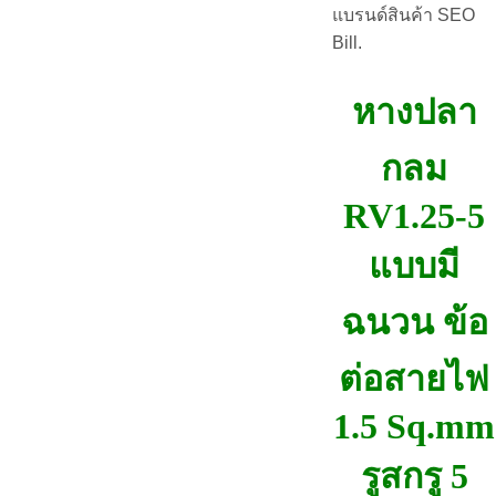
แบรนด์สินค้า SEO
Bill.
หางปลา
กลม
RV1.25-5
แบบมี
ฉนวน ข้อ
ต่อสายไฟ
1.5 Sq.mm
รูสกรู 5