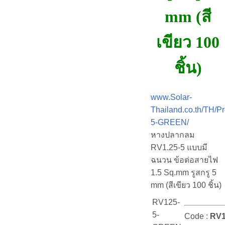
mm (สี
เขียว 100
ชิ้น)
www.Solar-
Thailand.co.th/TH/P
5-GREEN/
หางปลากลม
RV1.25-5 แบบมี
ฉนวน ข้อต่อสายไฟ
1.5 Sq.mm รูสกรู 5
mm (สีเขียว 100 ชิ้น)
RV125-
5-
Code :
RV1