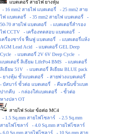
แบตเตอรี่ สายไฟ ยางหุ้ม
- 16 mm2 สายไฟ แบตเตอรี่
- 25 mm2 สาย
ไฟ แบตเตอรี่
- 35 mm2 สายไฟ แบตเตอรี่
-
50-70 สายไฟ แบตเตอรี่
- แบตเตอรี่สำรอง
ไฟ CCTV
- เครื่องทดสอบ แบตเตอรี่
-
เครื่องชาร์จ ฟื้นฟู แบตเตอรี่
- แบตเตอรี่แห้ง
AGM Lead Acid
- แบตเตอรี่ GEL Deep
Cycle
- แบตเตอรี่ 2V 6V Deep Cycle
-
แบตเตอรี่ ลิเธียม LifePo4 BMS
- แบตเตอรี่
ลิเธียม 51V
- แบตเตอรี่ ลิเธียม BLUE pack
- ยางหุ้ม ขั้วแบตเตอรี่
- สายพ่วงแบตเตอรี่
- บัสบาร์ ขั้วต่อ แบตเตอรี่
- คีมหนีบขั้วแบต
ปากคีบ
- กล่องใส่แบตเตอรี่
- ขั้วต่อ
หางปลา OT
สายไฟ Solar ข้อต่อ MC4
- 1.5 Sq.mm สายไฟโซลาร์
- 2.5 Sq.mm
สายไฟโซลาร์
- 4.0 Sq.mm สายไฟโซลาร์
- 6.0 Sq.mm สายไฟโซลาร์
- 10 Sq.mm สาย