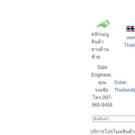
คลิกเมนู
www
สินค้า
Thail
ทางด้าน
ซ้าย
Sale
Engineer.
คุณ
Solar-
รณชัย
Thailand
โทร.097-
965-9456
บริการโปรโมทสินค้า