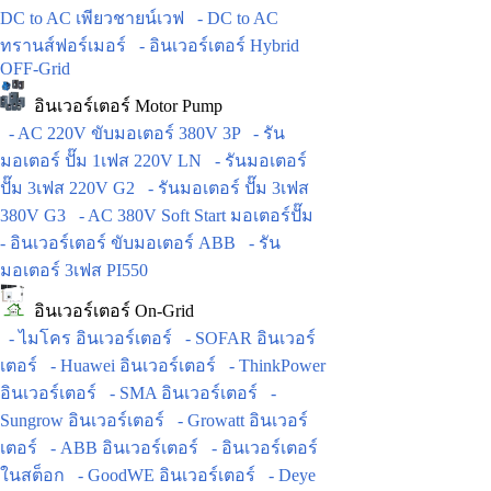
DC to AC เพียวชายน์เวฟ
- DC to AC
ทรานส์ฟอร์เมอร์
- อินเวอร์เตอร์ Hybrid
OFF-Grid
อินเวอร์เตอร์ Motor Pump
- AC 220V ขับมอเตอร์ 380V 3P
- รัน
มอเตอร์ ปั๊ม 1เฟส 220V LN
- รันมอเตอร์
ปั๊ม 3เฟส 220V G2
- รันมอเตอร์ ปั๊ม 3เฟส
380V G3
- AC 380V Soft Start มอเตอร์ปั๊ม
- อินเวอร์เตอร์ ขับมอเตอร์ ABB
- รัน
มอเตอร์ 3เฟส PI550
อินเวอร์เตอร์ On-Grid
- ไมโคร อินเวอร์เตอร์
- SOFAR อินเวอร์
เตอร์
- Huawei อินเวอร์เตอร์
- ThinkPower
อินเวอร์เตอร์
- SMA อินเวอร์เตอร์
-
Sungrow อินเวอร์เตอร์
- Growatt อินเวอร์
เตอร์
- ABB อินเวอร์เตอร์
- อินเวอร์เตอร์
ในสต็อก
- GoodWE อินเวอร์เตอร์
- Deye