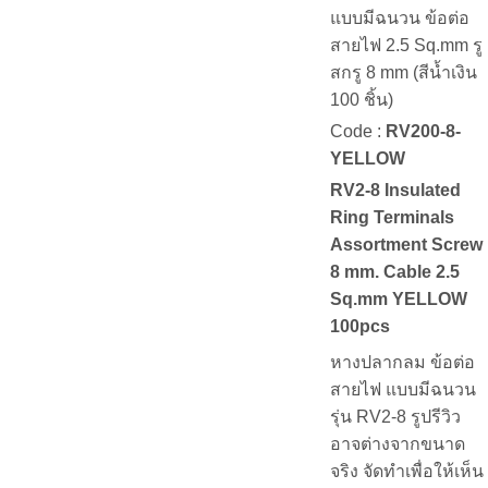
แบบมีฉนวน ข้อต่อ
สายไฟ 2.5 Sq.mm รู
สกรู 8 mm (สีน้ำเงิน
100 ชิ้น)
Code :
RV200-8-
YELLOW
RV2-8 Insulated
Ring Terminals
Assortment Screw
8 mm. Cable 2.5
Sq.mm YELLOW
100pcs
หางปลากลม ข้อต่อ
สายไฟ แบบมีฉนวน
รุ่น RV2-8 รูปรีวิว
อาจต่างจากขนาด
จริง จัดทำเพื่อให้เห็น