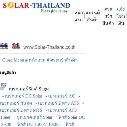
ตระ
แจ้ง
หน้า
แบรนด์
กร้า
โอน
แรก
สินค้า
สินค้า
เงิน
www.Solar-Thailand.co.th
Close Menu
# หน้าแรก
# ตระกร้าสินค้า
เมนูสินค้า
เบรกเกอร์ ฟิวส์ Surge
- เบรกเกอร์ DC Solar
- เบรกเกอร์ AC
-
เบรกเกอร์ กันดูด
- เบรกเกอร์ 2 ทาง ATS
-
เบรกเกอร์ 2 ทาง MTS
- เบรกเกอร์ ATS
Timer
- ชุดเบรคเกอร์ Solar
- ฟิวส์ Solar DC
10x38
- ฟิวส์ DC 1500V 10x85
- ฟิวส์