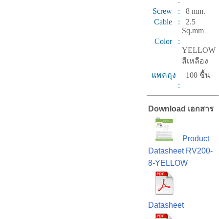
:
Screw :
8 mm.
Cable :
2.5
Sq.mm
Color :
YELLOW
สีเหลือง
แพคถุง
100 ชื้น
:
Download เอกสาร
Product
Datasheet RV200-
8-YELLOW
Datasheet