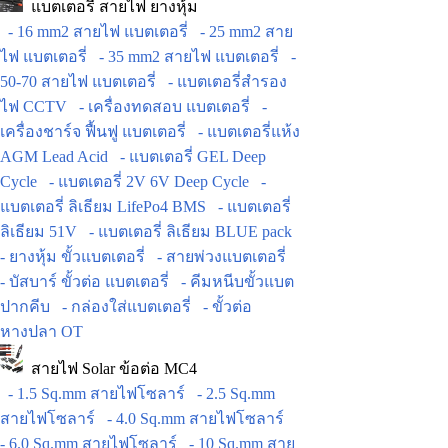
แบตเตอรี่ สายไฟ ยางหุ้ม
- 16 mm2 สายไฟ แบตเตอรี่
- 25 mm2 สาย
ไฟ แบตเตอรี่
- 35 mm2 สายไฟ แบตเตอรี่
-
50-70 สายไฟ แบตเตอรี่
- แบตเตอรี่สำรอง
ไฟ CCTV
- เครื่องทดสอบ แบตเตอรี่
-
เครื่องชาร์จ ฟื้นฟู แบตเตอรี่
- แบตเตอรี่แห้ง
AGM Lead Acid
- แบตเตอรี่ GEL Deep
Cycle
- แบตเตอรี่ 2V 6V Deep Cycle
-
แบตเตอรี่ ลิเธียม LifePo4 BMS
- แบตเตอรี่
ลิเธียม 51V
- แบตเตอรี่ ลิเธียม BLUE pack
- ยางหุ้ม ขั้วแบตเตอรี่
- สายพ่วงแบตเตอรี่
- บัสบาร์ ขั้วต่อ แบตเตอรี่
- คีมหนีบขั้วแบต
ปากคีบ
- กล่องใส่แบตเตอรี่
- ขั้วต่อ
หางปลา OT
สายไฟ Solar ข้อต่อ MC4
- 1.5 Sq.mm สายไฟโซลาร์
- 2.5 Sq.mm
สายไฟโซลาร์
- 4.0 Sq.mm สายไฟโซลาร์
- 6.0 Sq.mm สายไฟโซลาร์
- 10 Sq.mm สาย