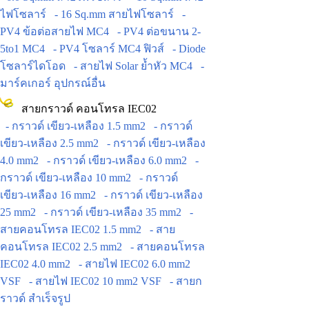
ไฟโซลาร์
- 16 Sq.mm สายไฟโซลาร์
-
PV4 ข้อต่อสายไฟ MC4
- PV4 ต่อขนาน 2-
5to1 MC4
- PV4 โซลาร์ MC4 ฟิวส์
- Diode
โซลาร์ไดโอด
- สายไฟ Solar ย้ำหัว MC4
-
มาร์คเกอร์ อุปกรณ์อื่น
สายกราวด์ คอนโทรล IEC02
- กราวด์ เขียว-เหลือง 1.5 mm2
- กราวด์
เขียว-เหลือง 2.5 mm2
- กราวด์ เขียว-เหลือง
4.0 mm2
- กราวด์ เขียว-เหลือง 6.0 mm2
-
กราวด์ เขียว-เหลือง 10 mm2
- กราวด์
เขียว-เหลือง 16 mm2
- กราวด์ เขียว-เหลือง
25 mm2
- กราวด์ เขียว-เหลือง 35 mm2
-
สายคอนโทรล IEC02 1.5 mm2
- สาย
คอนโทรล IEC02 2.5 mm2
- สายคอนโทรล
IEC02 4.0 mm2
- สายไฟ IEC02 6.0 mm2
VSF
- สายไฟ IEC02 10 mm2 VSF
- สายก
ราวด์ สำเร็จรูป