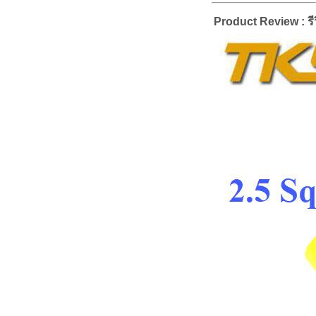
Product Review : รีว