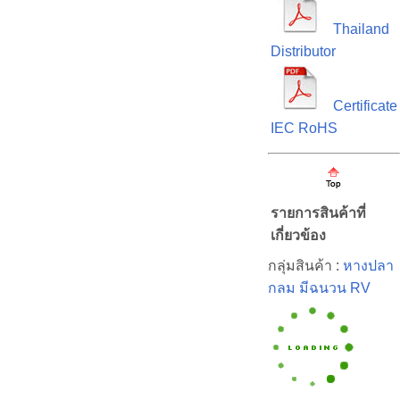
Thailand
Distributor
Certificate
IEC RoHS
รายการสินค้าที่
เกี่ยวข้อง
กลุ่มสินค้า :
หางปลา
กลม มีฉนวน RV