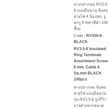
หางปลากลม RV3.5-
6 แบบมีฉนวน ข้อต่อ
สายไฟ 4 Sq.mm. รู
สกรู 6 mm (สีดำ 100
ชิ้น)
Code :
RV350-6-
BLACK
RV3.5-6 Insulated
Ring Terminals
Assortment Screw
6 mm. Cable 4
Sq.mm BLACK
100pcs
หางปลากลม ข้อต่อ
สายไฟ แบบมีฉนวน
รุ่น RV3.5-6 รูปรีวิว
อาจต่างจากขนาด