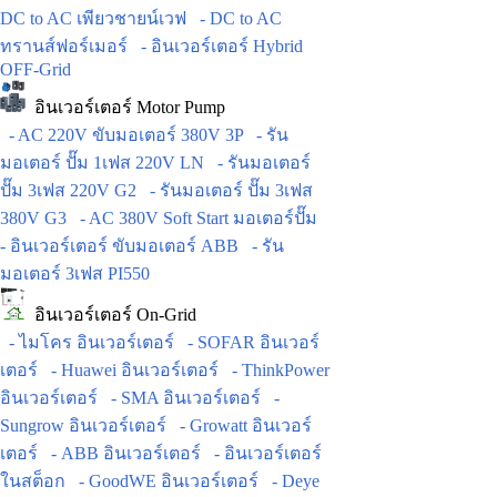
DC to AC เพียวชายน์เวฟ
- DC to AC
ทรานส์ฟอร์เมอร์
- อินเวอร์เตอร์ Hybrid
OFF-Grid
อินเวอร์เตอร์ Motor Pump
- AC 220V ขับมอเตอร์ 380V 3P
- รัน
มอเตอร์ ปั๊ม 1เฟส 220V LN
- รันมอเตอร์
ปั๊ม 3เฟส 220V G2
- รันมอเตอร์ ปั๊ม 3เฟส
380V G3
- AC 380V Soft Start มอเตอร์ปั๊ม
- อินเวอร์เตอร์ ขับมอเตอร์ ABB
- รัน
มอเตอร์ 3เฟส PI550
อินเวอร์เตอร์ On-Grid
- ไมโคร อินเวอร์เตอร์
- SOFAR อินเวอร์
เตอร์
- Huawei อินเวอร์เตอร์
- ThinkPower
อินเวอร์เตอร์
- SMA อินเวอร์เตอร์
-
Sungrow อินเวอร์เตอร์
- Growatt อินเวอร์
เตอร์
- ABB อินเวอร์เตอร์
- อินเวอร์เตอร์
ในสต็อก
- GoodWE อินเวอร์เตอร์
- Deye