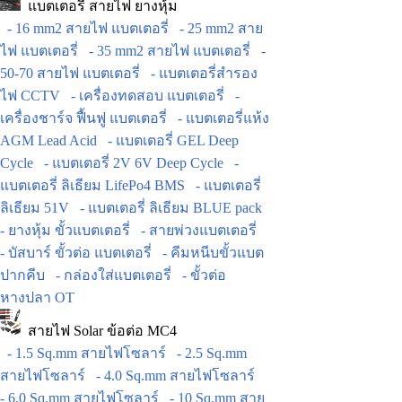
แบตเตอรี่ สายไฟ ยางหุ้ม
- 16 mm2 สายไฟ แบตเตอรี่
- 25 mm2 สาย
ไฟ แบตเตอรี่
- 35 mm2 สายไฟ แบตเตอรี่
-
50-70 สายไฟ แบตเตอรี่
- แบตเตอรี่สำรอง
ไฟ CCTV
- เครื่องทดสอบ แบตเตอรี่
-
เครื่องชาร์จ ฟื้นฟู แบตเตอรี่
- แบตเตอรี่แห้ง
AGM Lead Acid
- แบตเตอรี่ GEL Deep
Cycle
- แบตเตอรี่ 2V 6V Deep Cycle
-
แบตเตอรี่ ลิเธียม LifePo4 BMS
- แบตเตอรี่
ลิเธียม 51V
- แบตเตอรี่ ลิเธียม BLUE pack
- ยางหุ้ม ขั้วแบตเตอรี่
- สายพ่วงแบตเตอรี่
- บัสบาร์ ขั้วต่อ แบตเตอรี่
- คีมหนีบขั้วแบต
ปากคีบ
- กล่องใส่แบตเตอรี่
- ขั้วต่อ
หางปลา OT
สายไฟ Solar ข้อต่อ MC4
- 1.5 Sq.mm สายไฟโซลาร์
- 2.5 Sq.mm
สายไฟโซลาร์
- 4.0 Sq.mm สายไฟโซลาร์
- 6.0 Sq.mm สายไฟโซลาร์
- 10 Sq.mm สาย