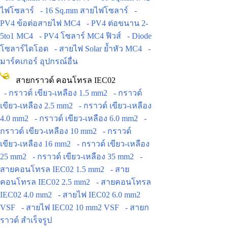
ไฟโซลาร์
- 16 Sq.mm สายไฟโซลาร์
-
PV4 ข้อต่อสายไฟ MC4
- PV4 ต่อขนาน 2-
5to1 MC4
- PV4 โซลาร์ MC4 ฟิวส์
- Diode
โซลาร์ไดโอด
- สายไฟ Solar ย้ำหัว MC4
-
มาร์คเกอร์ อุปกรณ์อื่น
สายกราวด์ คอนโทรล IEC02
- กราวด์ เขียว-เหลือง 1.5 mm2
- กราวด์
เขียว-เหลือง 2.5 mm2
- กราวด์ เขียว-เหลือง
4.0 mm2
- กราวด์ เขียว-เหลือง 6.0 mm2
-
กราวด์ เขียว-เหลือง 10 mm2
- กราวด์
เขียว-เหลือง 16 mm2
- กราวด์ เขียว-เหลือง
25 mm2
- กราวด์ เขียว-เหลือง 35 mm2
-
สายคอนโทรล IEC02 1.5 mm2
- สาย
คอนโทรล IEC02 2.5 mm2
- สายคอนโทรล
IEC02 4.0 mm2
- สายไฟ IEC02 6.0 mm2
VSF
- สายไฟ IEC02 10 mm2 VSF
- สายก
ราวด์ สำเร็จรูป