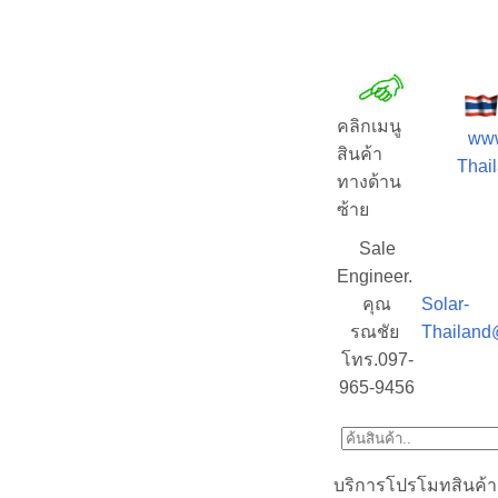
คลิกเมนู
www
สินค้า
Thail
ทางด้าน
ซ้าย
Sale
Engineer.
คุณ
Solar-
รณชัย
Thailand
โทร.097-
965-9456
บริการโปรโมทสินค้า