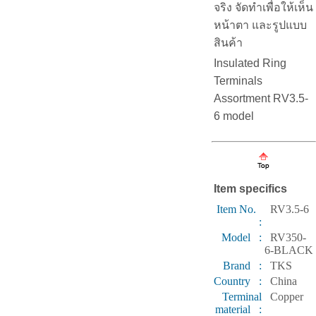
จริง จัดทำเพื่อให้เห็น
หน้าตา และรูปแบบ
สินค้า
Insulated Ring
Terminals
Assortment RV3.5-
6 model
Item specifics
Item No.
RV3.5-6
:
Model :
RV350-
6-BLACK
Brand :
TKS
Country :
China
Terminal
Copper
material :