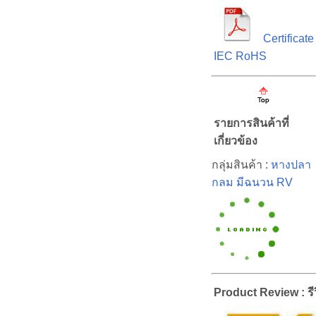
Certificate
IEC RoHS
รายการสินค้าที่
เกี่ยวข้อง
กลุ่มสินค้า :
หางปลา
กลม มีฉนวน RV
Product Review : รีว