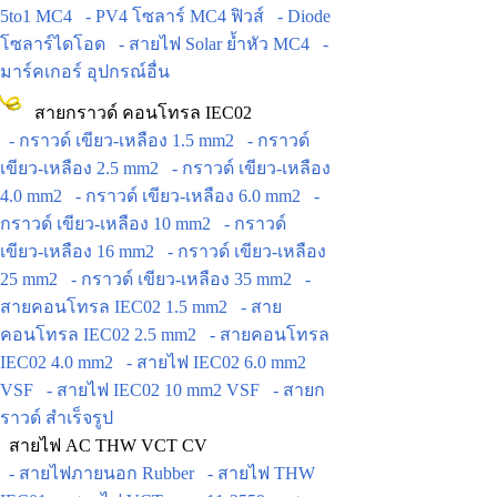
5to1 MC4
- PV4 โซลาร์ MC4 ฟิวส์
- Diode
โซลาร์ไดโอด
- สายไฟ Solar ย้ำหัว MC4
-
มาร์คเกอร์ อุปกรณ์อื่น
สายกราวด์ คอนโทรล IEC02
- กราวด์ เขียว-เหลือง 1.5 mm2
- กราวด์
เขียว-เหลือง 2.5 mm2
- กราวด์ เขียว-เหลือง
4.0 mm2
- กราวด์ เขียว-เหลือง 6.0 mm2
-
กราวด์ เขียว-เหลือง 10 mm2
- กราวด์
เขียว-เหลือง 16 mm2
- กราวด์ เขียว-เหลือง
25 mm2
- กราวด์ เขียว-เหลือง 35 mm2
-
สายคอนโทรล IEC02 1.5 mm2
- สาย
คอนโทรล IEC02 2.5 mm2
- สายคอนโทรล
IEC02 4.0 mm2
- สายไฟ IEC02 6.0 mm2
VSF
- สายไฟ IEC02 10 mm2 VSF
- สายก
ราวด์ สำเร็จรูป
สายไฟ AC THW VCT CV
- สายไฟภายนอก Rubber
- สายไฟ THW