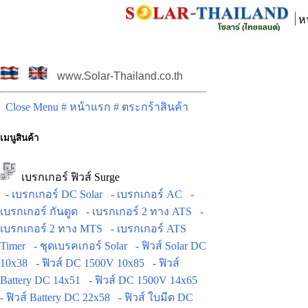
ห
www.Solar-Thailand.co.th
Close Menu
# หน้าแรก
# ตระกร้าสินค้า
เมนูสินค้า
เบรกเกอร์ ฟิวส์ Surge
- เบรกเกอร์ DC Solar
- เบรกเกอร์ AC
-
เบรกเกอร์ กันดูด
- เบรกเกอร์ 2 ทาง ATS
-
เบรกเกอร์ 2 ทาง MTS
- เบรกเกอร์ ATS
Timer
- ชุดเบรคเกอร์ Solar
- ฟิวส์ Solar DC
10x38
- ฟิวส์ DC 1500V 10x85
- ฟิวส์
Battery DC 14x51
- ฟิวส์ DC 1500V 14x65
- ฟิวส์ Battery DC 22x58
- ฟิวส์ ใบมีด DC