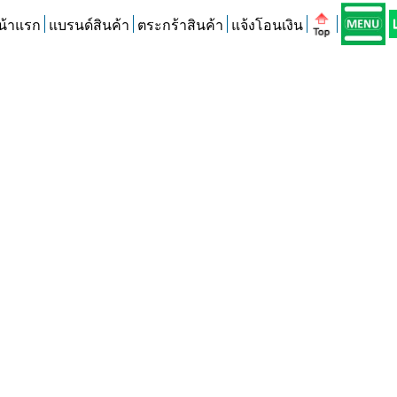
น้าแรก
แบรนด์สินค้า
ตระกร้าสินค้า
แจ้งโอนเงิน