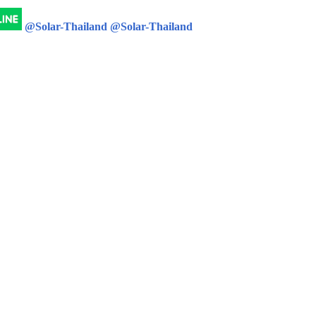
@Solar-Thailand
@Solar-Thailand