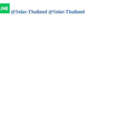
@Solar-Thailand
@Solar-Thailand