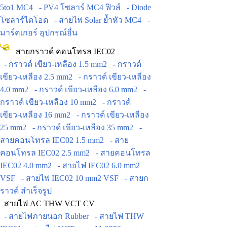
5to1 MC4
- PV4 โซลาร์ MC4 ฟิวส์
- Diode
โซลาร์ไดโอด
- สายไฟ Solar ย้ำหัว MC4
-
มาร์คเกอร์ อุปกรณ์อื่น
สายกราวด์ คอนโทรล IEC02
- กราวด์ เขียว-เหลือง 1.5 mm2
- กราวด์
เขียว-เหลือง 2.5 mm2
- กราวด์ เขียว-เหลือง
4.0 mm2
- กราวด์ เขียว-เหลือง 6.0 mm2
-
กราวด์ เขียว-เหลือง 10 mm2
- กราวด์
เขียว-เหลือง 16 mm2
- กราวด์ เขียว-เหลือง
25 mm2
- กราวด์ เขียว-เหลือง 35 mm2
-
สายคอนโทรล IEC02 1.5 mm2
- สาย
คอนโทรล IEC02 2.5 mm2
- สายคอนโทรล
IEC02 4.0 mm2
- สายไฟ IEC02 6.0 mm2
VSF
- สายไฟ IEC02 10 mm2 VSF
- สายก
ราวด์ สำเร็จรูป
สายไฟ AC THW VCT CV
- สายไฟภายนอก Rubber
- สายไฟ THW