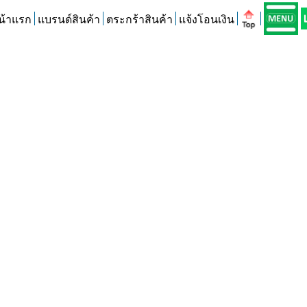
น้าแรก
แบรนด์สินค้า
ตระกร้าสินค้า
แจ้งโอนเงิน