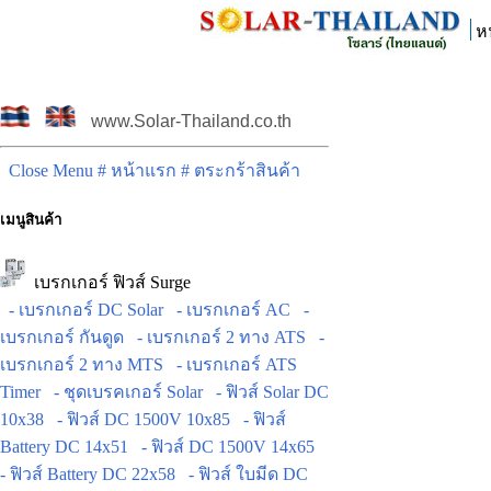
ห
www.Solar-Thailand.co.th
Close Menu
# หน้าแรก
# ตระกร้าสินค้า
เมนูสินค้า
เบรกเกอร์ ฟิวส์ Surge
- เบรกเกอร์ DC Solar
- เบรกเกอร์ AC
-
เบรกเกอร์ กันดูด
- เบรกเกอร์ 2 ทาง ATS
-
เบรกเกอร์ 2 ทาง MTS
- เบรกเกอร์ ATS
Timer
- ชุดเบรคเกอร์ Solar
- ฟิวส์ Solar DC
10x38
- ฟิวส์ DC 1500V 10x85
- ฟิวส์
Battery DC 14x51
- ฟิวส์ DC 1500V 14x65
- ฟิวส์ Battery DC 22x58
- ฟิวส์ ใบมีด DC