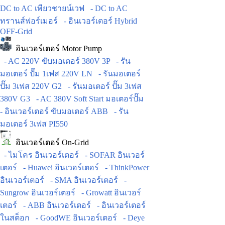
DC to AC เพียวชายน์เวฟ
- DC to AC
ทรานส์ฟอร์เมอร์
- อินเวอร์เตอร์ Hybrid
OFF-Grid
อินเวอร์เตอร์ Motor Pump
- AC 220V ขับมอเตอร์ 380V 3P
- รัน
มอเตอร์ ปั๊ม 1เฟส 220V LN
- รันมอเตอร์
ปั๊ม 3เฟส 220V G2
- รันมอเตอร์ ปั๊ม 3เฟส
380V G3
- AC 380V Soft Start มอเตอร์ปั๊ม
- อินเวอร์เตอร์ ขับมอเตอร์ ABB
- รัน
มอเตอร์ 3เฟส PI550
อินเวอร์เตอร์ On-Grid
- ไมโคร อินเวอร์เตอร์
- SOFAR อินเวอร์
เตอร์
- Huawei อินเวอร์เตอร์
- ThinkPower
อินเวอร์เตอร์
- SMA อินเวอร์เตอร์
-
Sungrow อินเวอร์เตอร์
- Growatt อินเวอร์
เตอร์
- ABB อินเวอร์เตอร์
- อินเวอร์เตอร์
ในสต็อก
- GoodWE อินเวอร์เตอร์
- Deye