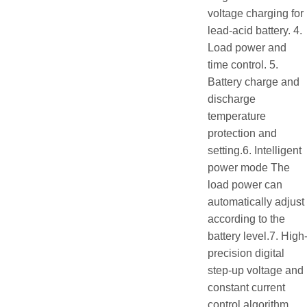
voltage charging for
lead-acid battery. 4.
Load power and
time control. 5.
Battery charge and
discharge
temperature
protection and
setting.6. Intelligent
power mode The
load power can
automatically adjust
according to the
battery level.7. High
precision digital
step-up voltage and
constant current
control algorithm