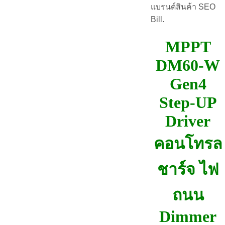
แบรนด์สินค้า SEO
Bill.
MPPT
DM60-W
Gen4
Step-UP
Driver
คอนโทรล
ชาร์จ ไฟ
ถนน
Dimmer