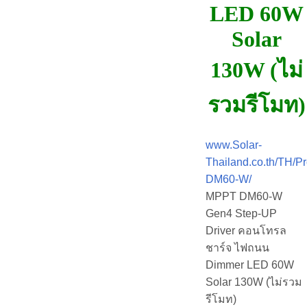
LED 60W
Solar
130W (ไม่
รวมรีโมท)
www.Solar-
Thailand.co.th/TH/P
DM60-W/
MPPT DM60-W
Gen4 Step-UP
Driver คอนโทรล
ชาร์จ ไฟถนน
Dimmer LED 60W
Solar 130W (ไม่รวม
รีโมท)