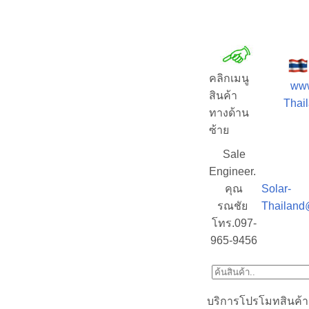
คลิกเมนู
www
สินค้า
Thail
ทางด้าน
ซ้าย
Sale
Engineer.
คุณ
Solar-
รณชัย
Thailand
โทร.097-
965-9456
บริการโปรโมทสินค้า