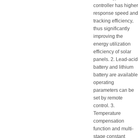
controller has higher
response speed and
tracking efficiency,
thus significantly
improving the
energy utilization
efficiency of solar
panels. 2. Lead-acid
battery and lithium
battery are available
operating
parameters can be
set by remote
control. 3.
Temperature
compensation
function and multi-
stage constant