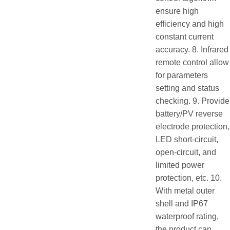
ensure high
efficiency and high
constant current
accuracy. 8. Infrared
remote control allow
for parameters
setting and status
checking. 9. Provide
battery/PV reverse
electrode protection,
LED short-circuit,
open-circuit, and
limited power
protection, etc. 10.
With metal outer
shell and IP67
waterproof rating,
the product can