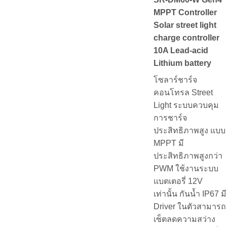
MPPT Controller
Solar street light
charge controller
10A Lead-acid
Lithium battery
โซลาร์ชาร์จ
คอนโทรล Street
Light ระบบควบคุม
การชาร์จ
ประสิทธิภาพสูง แบบ
MPPT มี
ประสิทธิภาพสูงกว่า
PWM ใช้งานระบบ
แบตเตอรี่ 12V
เท่านั้น กันน้ำ IP67 มี
Driver ในตัวสามารถ
เซ็ตลดความสว่าง