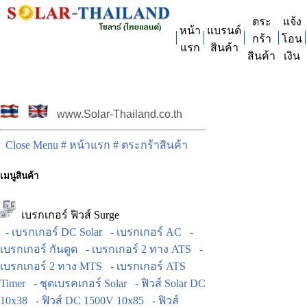
ตระ
แจ้ง
หน้า
แบรนด์
กร้า
โอน
แรก
สินค้า
สินค้า
เงิน
www.Solar-Thailand.co.th
Close Menu
# หน้าแรก
# ตระกร้าสินค้า
เมนูสินค้า
เบรกเกอร์ ฟิวส์ Surge
- เบรกเกอร์ DC Solar
- เบรกเกอร์ AC
-
เบรกเกอร์ กันดูด
- เบรกเกอร์ 2 ทาง ATS
-
เบรกเกอร์ 2 ทาง MTS
- เบรกเกอร์ ATS
Timer
- ชุดเบรคเกอร์ Solar
- ฟิวส์ Solar DC
10x38
- ฟิวส์ DC 1500V 10x85
- ฟิวส์