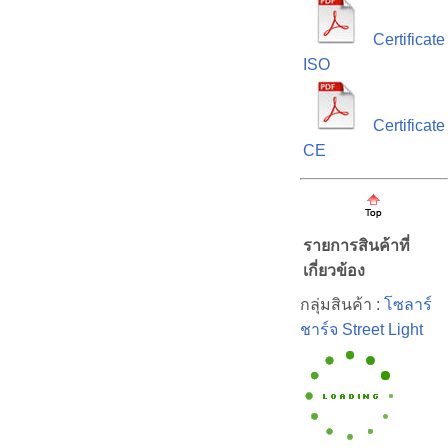
Certificate
ISO
Certificate
CE
รายการสินค้าที่
เกี่ยวข้อง
กลุ่มสินค้า :
โซลาร์
ชาร์จ Street Light