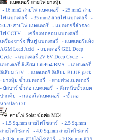
แบตเตอรี่ สายไฟ ยางหุ้ม
- 16 mm2 สายไฟ แบตเตอรี่
- 25 mm2 สาย
ไฟ แบตเตอรี่
- 35 mm2 สายไฟ แบตเตอรี่
-
50-70 สายไฟ แบตเตอรี่
- แบตเตอรี่สำรอง
ไฟ CCTV
- เครื่องทดสอบ แบตเตอรี่
-
เครื่องชาร์จ ฟื้นฟู แบตเตอรี่
- แบตเตอรี่แห้ง
AGM Lead Acid
- แบตเตอรี่ GEL Deep
Cycle
- แบตเตอรี่ 2V 6V Deep Cycle
-
แบตเตอรี่ ลิเธียม LifePo4 BMS
- แบตเตอรี่
ลิเธียม 51V
- แบตเตอรี่ ลิเธียม BLUE pack
- ยางหุ้ม ขั้วแบตเตอรี่
- สายพ่วงแบตเตอรี่
- บัสบาร์ ขั้วต่อ แบตเตอรี่
- คีมหนีบขั้วแบต
ปากคีบ
- กล่องใส่แบตเตอรี่
- ขั้วต่อ
หางปลา OT
สายไฟ Solar ข้อต่อ MC4
- 1.5 Sq.mm สายไฟโซลาร์
- 2.5 Sq.mm
สายไฟโซลาร์
- 4.0 Sq.mm สายไฟโซลาร์
- 6.0 Sq.mm สายไฟโซลาร์
- 10 Sq.mm สาย