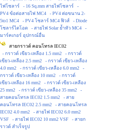
ไฟโซลาร์
- 16 Sq.mm สายไฟโซลาร์
-
PV4 ข้อต่อสายไฟ MC4
- PV4 ต่อขนาน 2-
5to1 MC4
- PV4 โซลาร์ MC4 ฟิวส์
- Diode
โซลาร์ไดโอด
- สายไฟ Solar ย้ำหัว MC4
-
มาร์คเกอร์ อุปกรณ์อื่น
สายกราวด์ คอนโทรล IEC02
- กราวด์ เขียว-เหลือง 1.5 mm2
- กราวด์
เขียว-เหลือง 2.5 mm2
- กราวด์ เขียว-เหลือง
4.0 mm2
- กราวด์ เขียว-เหลือง 6.0 mm2
-
กราวด์ เขียว-เหลือง 10 mm2
- กราวด์
เขียว-เหลือง 16 mm2
- กราวด์ เขียว-เหลือง
25 mm2
- กราวด์ เขียว-เหลือง 35 mm2
-
สายคอนโทรล IEC02 1.5 mm2
- สาย
คอนโทรล IEC02 2.5 mm2
- สายคอนโทรล
IEC02 4.0 mm2
- สายไฟ IEC02 6.0 mm2
VSF
- สายไฟ IEC02 10 mm2 VSF
- สายก
ราวด์ สำเร็จรูป