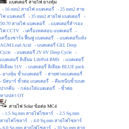
แบตเตอรี่ สายไฟ ยางหุ้ม
- 16 mm2 สายไฟ แบตเตอรี่
- 25 mm2 สาย
ไฟ แบตเตอรี่
- 35 mm2 สายไฟ แบตเตอรี่
-
50-70 สายไฟ แบตเตอรี่
- แบตเตอรี่สำรอง
ไฟ CCTV
- เครื่องทดสอบ แบตเตอรี่
-
เครื่องชาร์จ ฟื้นฟู แบตเตอรี่
- แบตเตอรี่แห้ง
AGM Lead Acid
- แบตเตอรี่ GEL Deep
Cycle
- แบตเตอรี่ 2V 6V Deep Cycle
-
แบตเตอรี่ ลิเธียม LifePo4 BMS
- แบตเตอรี่
ลิเธียม 51V
- แบตเตอรี่ ลิเธียม BLUE pack
- ยางหุ้ม ขั้วแบตเตอรี่
- สายพ่วงแบตเตอรี่
- บัสบาร์ ขั้วต่อ แบตเตอรี่
- คีมหนีบขั้วแบต
ปากคีบ
- กล่องใส่แบตเตอรี่
- ขั้วต่อ
หางปลา OT
สายไฟ Solar ข้อต่อ MC4
- 1.5 Sq.mm สายไฟโซลาร์
- 2.5 Sq.mm
สายไฟโซลาร์
- 4.0 Sq.mm สายไฟโซลาร์
- 6.0 Sq.mm สายไฟโซลาร์
- 10 Sq.mm สาย