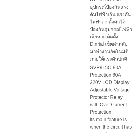
อุปกรณ์ป้องกันแรง
ดันไฟฟ้าเกิน แรงดัน
ไฟฟ้าตก ตั้งค่าได้
ป้องกันอุปกรณ์ไฟฟ้า
เสียหาย ติดตั้ง
Dinrial เซ็ตค่ากลับ
มาทำงานอัตโนมัติ
ภายใต้แรงดันปกติ
SVP915C-80A
Protection 80A
220V LCD Display
Adjustable Voltage
Protector Relay
with Over Current
Protection
Its main feature is
when the circuit has