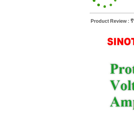
Product Review : รีว