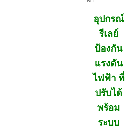
Bill.
อุปกรณ์
รีเลย์
ป้องกัน
แรงดัน
ไฟฟ้า ที่
ปรับได้
พร้อม
ระบบ