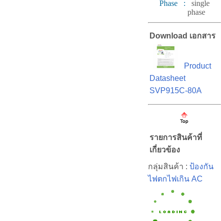
Phase :
single
phase
Download เอกสาร
Product
Datasheet
SVP915C-80A
รายการสินค้าที่
เกี่ยวข้อง
กลุ่มสินค้า :
ป้องกัน
ไฟตกไฟเกิน AC