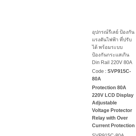
อุปกรณ์รีเลย์ ป้องกัน
แรงดันไฟฟ้า ที่ปรับ
ได้ พร้อมระบบ
ป้องกันกระแสเกิน
Din Rail 220V 80A
Code :
SVP915C-
80A
Protection 80A
220V LCD Display
Adjustable
Voltage Protector
Relay with Over
Current Protection
SVP915C-80A