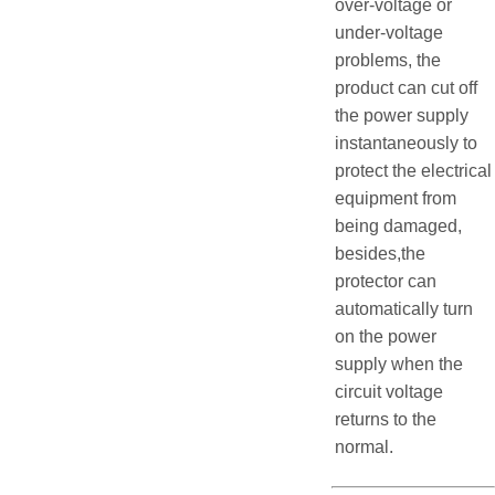
over-voltage or
under-voltage
problems, the
product can cut off
the power supply
instantaneously to
protect the electrical
equipment from
being damaged,
besides,the
protector can
automatically turn
on the power
supply when the
circuit voltage
returns to the
normal.