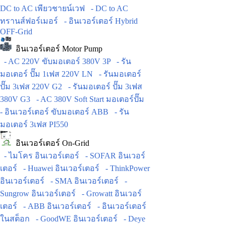
DC to AC เพียวชายน์เวฟ
- DC to AC
ทรานส์ฟอร์เมอร์
- อินเวอร์เตอร์ Hybrid
OFF-Grid
อินเวอร์เตอร์ Motor Pump
- AC 220V ขับมอเตอร์ 380V 3P
- รัน
มอเตอร์ ปั๊ม 1เฟส 220V LN
- รันมอเตอร์
ปั๊ม 3เฟส 220V G2
- รันมอเตอร์ ปั๊ม 3เฟส
380V G3
- AC 380V Soft Start มอเตอร์ปั๊ม
- อินเวอร์เตอร์ ขับมอเตอร์ ABB
- รัน
มอเตอร์ 3เฟส PI550
อินเวอร์เตอร์ On-Grid
- ไมโคร อินเวอร์เตอร์
- SOFAR อินเวอร์
เตอร์
- Huawei อินเวอร์เตอร์
- ThinkPower
อินเวอร์เตอร์
- SMA อินเวอร์เตอร์
-
Sungrow อินเวอร์เตอร์
- Growatt อินเวอร์
เตอร์
- ABB อินเวอร์เตอร์
- อินเวอร์เตอร์
ในสต็อก
- GoodWE อินเวอร์เตอร์
- Deye