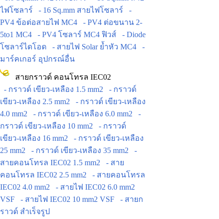
ไฟโซลาร์
- 16 Sq.mm สายไฟโซลาร์
-
PV4 ข้อต่อสายไฟ MC4
- PV4 ต่อขนาน 2-
5to1 MC4
- PV4 โซลาร์ MC4 ฟิวส์
- Diode
โซลาร์ไดโอด
- สายไฟ Solar ย้ำหัว MC4
-
มาร์คเกอร์ อุปกรณ์อื่น
สายกราวด์ คอนโทรล IEC02
- กราวด์ เขียว-เหลือง 1.5 mm2
- กราวด์
เขียว-เหลือง 2.5 mm2
- กราวด์ เขียว-เหลือง
4.0 mm2
- กราวด์ เขียว-เหลือง 6.0 mm2
-
กราวด์ เขียว-เหลือง 10 mm2
- กราวด์
เขียว-เหลือง 16 mm2
- กราวด์ เขียว-เหลือง
25 mm2
- กราวด์ เขียว-เหลือง 35 mm2
-
สายคอนโทรล IEC02 1.5 mm2
- สาย
คอนโทรล IEC02 2.5 mm2
- สายคอนโทรล
IEC02 4.0 mm2
- สายไฟ IEC02 6.0 mm2
VSF
- สายไฟ IEC02 10 mm2 VSF
- สายก
ราวด์ สำเร็จรูป