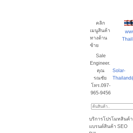
คลิก
เมนูสินค้า
www
ทางด้าน
Thail
ซ้าย
Sale
Engineer.
คุณ
Solar-
รณชัย
Thailand
โทร.097-
965-9456
บริการโปรโมทสินค้า
แบรนด์สินค้า SEO