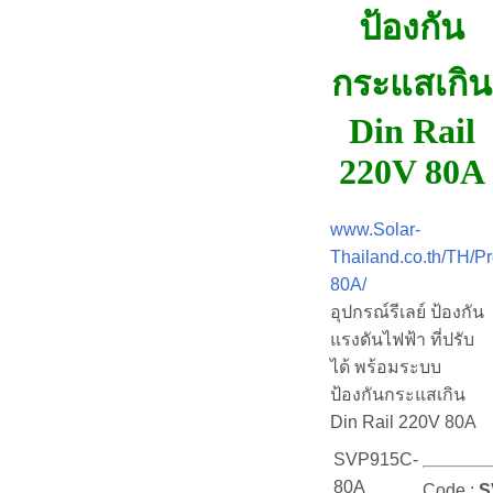
ป้องกัน
กระแสเกิน
Din Rail
220V 80A
www.Solar-
Thailand.co.th/TH/
80A/
อุปกรณ์รีเลย์ ป้องกัน
แรงดันไฟฟ้า ที่ปรับ
ได้ พร้อมระบบ
ป้องกันกระแสเกิน
Din Rail 220V 80A
SVP915C-
80A
Code :
S