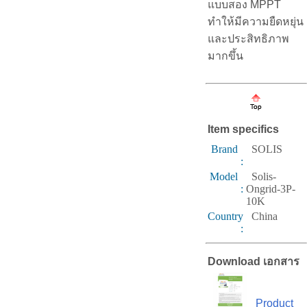
แบบสอง MPPT
ทำให้มีความยืดหยุ่น
และประสิทธิภาพ
มากขึ้น
Item specifics
Brand
SOLIS
:
Model
Solis-
:
Ongrid-3P-
10K
Country
China
:
Download เอกสาร
Product