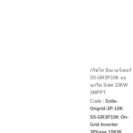
กริดไท อินเวอร์เตอร์
S5-GR3P10K ออ
นกริด 3เฟส 10KW
2MPPT
Code :
Solis-
Ongrid-3P-10K
S5-GR3P10K On-
Grid Inverter
3Phase 10KW