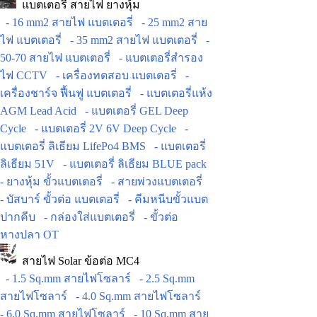
แบตเตอรี่ สายไฟ ยางหุ้ม
- 16 mm2 สายไฟ แบตเตอรี่
- 25 mm2 สาย
ไฟ แบตเตอรี่
- 35 mm2 สายไฟ แบตเตอรี่
-
50-70 สายไฟ แบตเตอรี่
- แบตเตอรี่สำรอง
ไฟ CCTV
- เครื่องทดสอบ แบตเตอรี่
-
เครื่องชาร์จ ฟื้นฟู แบตเตอรี่
- แบตเตอรี่แห้ง
AGM Lead Acid
- แบตเตอรี่ GEL Deep
Cycle
- แบตเตอรี่ 2V 6V Deep Cycle
-
แบตเตอรี่ ลิเธียม LifePo4 BMS
- แบตเตอรี่
ลิเธียม 51V
- แบตเตอรี่ ลิเธียม BLUE pack
- ยางหุ้ม ขั้วแบตเตอรี่
- สายพ่วงแบตเตอรี่
- บัสบาร์ ขั้วต่อ แบตเตอรี่
- คีมหนีบขั้วแบต
ปากคีบ
- กล่องใส่แบตเตอรี่
- ขั้วต่อ
หางปลา OT
สายไฟ Solar ข้อต่อ MC4
- 1.5 Sq.mm สายไฟโซลาร์
- 2.5 Sq.mm
สายไฟโซลาร์
- 4.0 Sq.mm สายไฟโซลาร์
- 6.0 Sq.mm สายไฟโซลาร์
- 10 Sq.mm สาย