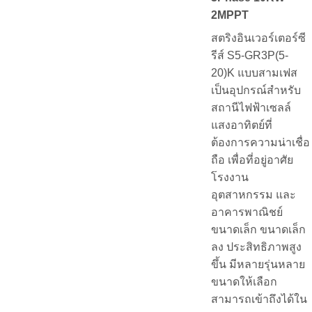
2MPPT
สตริงอินเวอร์เตอร์ซี
รีส์ S5-GR3P(5-
20)K แบบสามเฟส
เป็นอุปกรณ์สำหรับ
สถานีไฟฟ้าเซลล์
แสงอาทิตย์ที่
ต้องการความน่าเชื่อ
ถือ เพื่อที่อยู่อาศัย
โรงงาน
อุตสาหกรรม และ
อาคารพาณิชย์
ขนาดเล็ก ขนาดเล็ก
ลง ประสิทธิภาพสูง
ขึ้น มีหลายรุ่นหลาย
ขนาดให้เลือก
สามารถเข้าถึงได้ใน