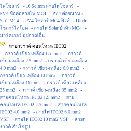
ไฟโซลาร์
- 16 Sq.mm สายไฟโซลาร์
-
PV4 ข้อต่อสายไฟ MC4
- PV4 ต่อขนาน 2-
5to1 MC4
- PV4 โซลาร์ MC4 ฟิวส์
- Diode
โซลาร์ไดโอด
- สายไฟ Solar ย้ำหัว MC4
-
มาร์คเกอร์ อุปกรณ์อื่น
สายกราวด์ คอนโทรล IEC02
- กราวด์ เขียว-เหลือง 1.5 mm2
- กราวด์
เขียว-เหลือง 2.5 mm2
- กราวด์ เขียว-เหลือง
4.0 mm2
- กราวด์ เขียว-เหลือง 6.0 mm2
-
กราวด์ เขียว-เหลือง 10 mm2
- กราวด์
เขียว-เหลือง 16 mm2
- กราวด์ เขียว-เหลือง
25 mm2
- กราวด์ เขียว-เหลือง 35 mm2
-
สายคอนโทรล IEC02 1.5 mm2
- สาย
คอนโทรล IEC02 2.5 mm2
- สายคอนโทรล
IEC02 4.0 mm2
- สายไฟ IEC02 6.0 mm2
VSF
- สายไฟ IEC02 10 mm2 VSF
- สายก
ราวด์ สำเร็จรูป