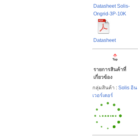
Datasheet Solis-
Ongrid-3P-10K
Datasheet
รายการสินค้าที่
เกี่ยวข้อง
กลุ่มสินค้า :
Solis อิน
เวอร์เตอร์