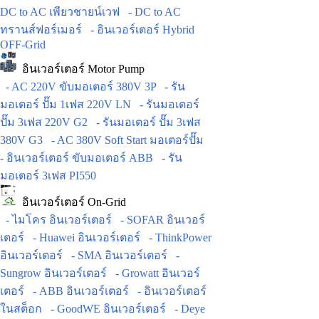
DC to AC เพียวชายน์เวฟ
- DC to AC
ทรานส์ฟอร์เมอร์
- อินเวอร์เตอร์ Hybrid
OFF-Grid
อินเวอร์เตอร์ Motor Pump
- AC 220V ขับมอเตอร์ 380V 3P
- รัน
มอเตอร์ ปั๊ม 1เฟส 220V LN
- รันมอเตอร์
ปั๊ม 3เฟส 220V G2
- รันมอเตอร์ ปั๊ม 3เฟส
380V G3
- AC 380V Soft Start มอเตอร์ปั๊ม
- อินเวอร์เตอร์ ขับมอเตอร์ ABB
- รัน
มอเตอร์ 3เฟส PI550
อินเวอร์เตอร์ On-Grid
- ไมโคร อินเวอร์เตอร์
- SOFAR อินเวอร์
เตอร์
- Huawei อินเวอร์เตอร์
- ThinkPower
อินเวอร์เตอร์
- SMA อินเวอร์เตอร์
-
Sungrow อินเวอร์เตอร์
- Growatt อินเวอร์
เตอร์
- ABB อินเวอร์เตอร์
- อินเวอร์เตอร์
ในสต็อก
- GoodWE อินเวอร์เตอร์
- Deye