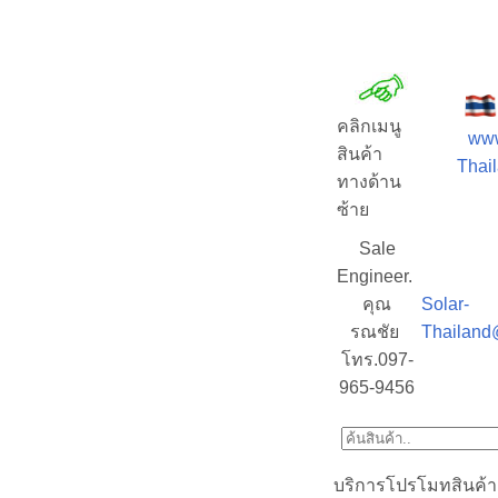
คลิกเมนู
www
สินค้า
Thail
ทางด้าน
ซ้าย
Sale
Engineer.
คุณ
Solar-
รณชัย
Thailand
โทร.097-
965-9456
บริการโปรโมทสินค้า