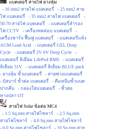
แบตเตอรี่ สายไฟ ยางหุ้ม
- 16 mm2 สายไฟ แบตเตอรี่
- 25 mm2 สาย
ไฟ แบตเตอรี่
- 35 mm2 สายไฟ แบตเตอรี่
-
50-70 สายไฟ แบตเตอรี่
- แบตเตอรี่สำรอง
ไฟ CCTV
- เครื่องทดสอบ แบตเตอรี่
-
เครื่องชาร์จ ฟื้นฟู แบตเตอรี่
- แบตเตอรี่แห้ง
AGM Lead Acid
- แบตเตอรี่ GEL Deep
Cycle
- แบตเตอรี่ 2V 6V Deep Cycle
-
แบตเตอรี่ ลิเธียม LifePo4 BMS
- แบตเตอรี่
ลิเธียม 51V
- แบตเตอรี่ ลิเธียม BLUE pack
- ยางหุ้ม ขั้วแบตเตอรี่
- สายพ่วงแบตเตอรี่
- บัสบาร์ ขั้วต่อ แบตเตอรี่
- คีมหนีบขั้วแบต
ปากคีบ
- กล่องใส่แบตเตอรี่
- ขั้วต่อ
หางปลา OT
สายไฟ Solar ข้อต่อ MC4
- 1.5 Sq.mm สายไฟโซลาร์
- 2.5 Sq.mm
สายไฟโซลาร์
- 4.0 Sq.mm สายไฟโซลาร์
- 6.0 Sq.mm สายไฟโซลาร์
- 10 Sq.mm สาย