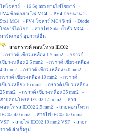
ไฟโซลาร์
- 16 Sq.mm สายไฟโซลาร์
-
PV4 ข้อต่อสายไฟ MC4
- PV4 ต่อขนาน 2-
5to1 MC4
- PV4 โซลาร์ MC4 ฟิวส์
- Diode
โซลาร์ไดโอด
- สายไฟ Solar ย้ำหัว MC4
-
มาร์คเกอร์ อุปกรณ์อื่น
สายกราวด์ คอนโทรล IEC02
- กราวด์ เขียว-เหลือง 1.5 mm2
- กราวด์
เขียว-เหลือง 2.5 mm2
- กราวด์ เขียว-เหลือง
4.0 mm2
- กราวด์ เขียว-เหลือง 6.0 mm2
-
กราวด์ เขียว-เหลือง 10 mm2
- กราวด์
เขียว-เหลือง 16 mm2
- กราวด์ เขียว-เหลือง
25 mm2
- กราวด์ เขียว-เหลือง 35 mm2
-
สายคอนโทรล IEC02 1.5 mm2
- สาย
คอนโทรล IEC02 2.5 mm2
- สายคอนโทรล
IEC02 4.0 mm2
- สายไฟ IEC02 6.0 mm2
VSF
- สายไฟ IEC02 10 mm2 VSF
- สายก
ราวด์ สำเร็จรูป