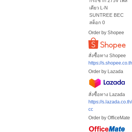
กระชาก 275V เฟส
เดียว L-N
SUNTREE BEC
สต็อก 0
Order by Shopee
สั่งซื้อทาง Shopee
https://s.shopee.co.t
Order by Lazada
สั่งซื้อทาง Lazada
https://s.lazada.co.t
cc
Order by OfficeMate