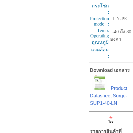
กระโชก
:
Protection
L N-PE
mode :
Temp.
-40 ถึง 80
Operating
องศา
อุณหภูมิ
แวดล้อม
:
Download เอกสาร
Product
Datasheet Surge-
SUP1-40-LN
รายการสินค้าที่