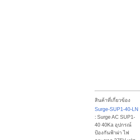
สินค้าที่เกี่ยวข้อง
Surge-SUP1-40-LN
: Surge AC SUP1-
40 40Ka อุปกรณ์
ป้องกันฟ้าผ่า ไฟ