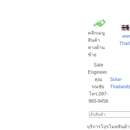
คลิกเมนู
www
สินค้า
Thail
ทางด้าน
ซ้าย
Sale
Engineer.
คุณ
Solar-
รณชัย
Thailand
โทร.097-
965-9456
บริการโปรโมทสินค้า