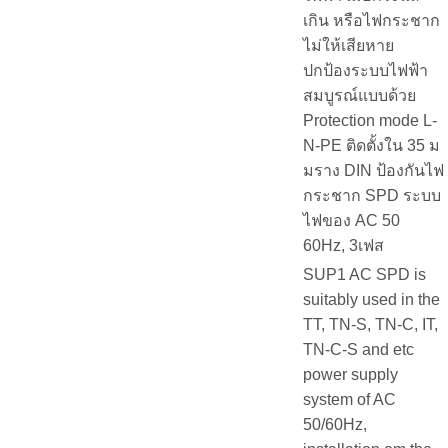
เกิน หรือไฟกระชาก
ไม่ให้เสียหาย
ปกป้องระบบไฟฟ้า
สมบูรณ์แบบด้วย
Protection mode L-
N-PE ติดตั้งใน 35 ม
มราง DIN ป้องกันไฟ
กระชาก SPD ระบบ
ไฟของ AC 50
60Hz, 3เฟส
SUP1 AC SPD is
suitably used in the
TT, TN-S, TN-C, IT,
TN-C-S and etc
power supply
system of AC
50/60Hz,