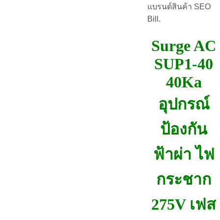
แบรนด์สินค้า SEO
Bill.
Surge AC
SUP1-40
40Ka
อุปกรณ์
ป้องกัน
ฟ้าผ่า ไฟ
กระชาก
275V เฟส