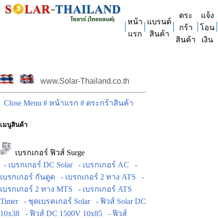
ตระ
แจ้ง
หน้า
แบรนด์
กร้า
โอน
แรก
สินค้า
สินค้า
เงิน
www.Solar-Thailand.co.th
Close Menu
# หน้าแรก
# ตระกร้าสินค้า
เมนูสินค้า
เบรกเกอร์ ฟิวส์ Surge
- เบรกเกอร์ DC Solar
- เบรกเกอร์ AC
-
เบรกเกอร์ กันดูด
- เบรกเกอร์ 2 ทาง ATS
-
เบรกเกอร์ 2 ทาง MTS
- เบรกเกอร์ ATS
Timer
- ชุดเบรคเกอร์ Solar
- ฟิวส์ Solar DC
10x38
- ฟิวส์ DC 1500V 10x85
- ฟิวส์