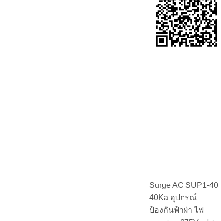
Surge AC SUP1-40
40Ka อุปกรณ์
ป้องกันฟ้าผ่า ไฟ