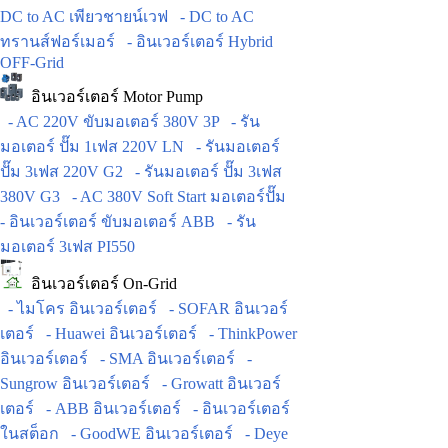
DC to AC เพียวชายน์เวฟ
- DC to AC
ทรานส์ฟอร์เมอร์
- อินเวอร์เตอร์ Hybrid
OFF-Grid
อินเวอร์เตอร์ Motor Pump
- AC 220V ขับมอเตอร์ 380V 3P
- รัน
มอเตอร์ ปั๊ม 1เฟส 220V LN
- รันมอเตอร์
ปั๊ม 3เฟส 220V G2
- รันมอเตอร์ ปั๊ม 3เฟส
380V G3
- AC 380V Soft Start มอเตอร์ปั๊ม
- อินเวอร์เตอร์ ขับมอเตอร์ ABB
- รัน
มอเตอร์ 3เฟส PI550
อินเวอร์เตอร์ On-Grid
- ไมโคร อินเวอร์เตอร์
- SOFAR อินเวอร์
เตอร์
- Huawei อินเวอร์เตอร์
- ThinkPower
อินเวอร์เตอร์
- SMA อินเวอร์เตอร์
-
Sungrow อินเวอร์เตอร์
- Growatt อินเวอร์
เตอร์
- ABB อินเวอร์เตอร์
- อินเวอร์เตอร์
ในสต็อก
- GoodWE อินเวอร์เตอร์
- Deye