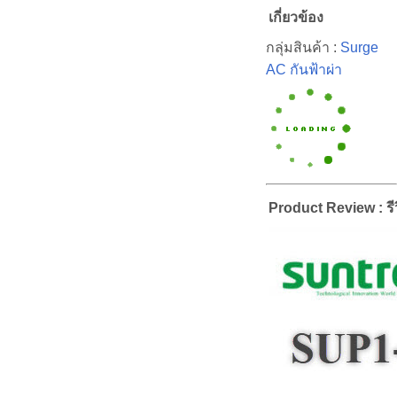
เกี่ยวข้อง
กลุ่มสินค้า :
Surge
AC กันฟ้าผ่า
Product Review : รีว