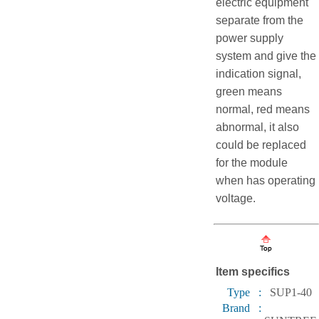
electric equipment
separate from the
power supply
system and give the
indication signal,
green means
normal, red means
abnormal, it also
could be replaced
for the module
when has operating
voltage.
Item specifics
Type :
SUP1-40
Brand :