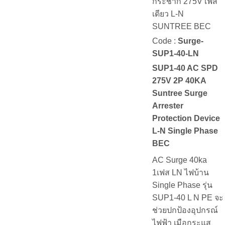
กระชาก 275V เฟส
เดียว L-N
SUNTREE BEC
Code :
Surge-
SUP1-40-LN
SUP1-40 AC SPD
275V 2P 40KA
Suntree Surge
Arrester
Protection Device
L-N Single Phase
BEC
AC Surge 40ka
1เฟส LN ไฟบ้าน
Single Phase รุ่น
SUP1-40 L N PE จะ
ช่วยปกป้องอุปกรณ์
ไฟฟ้า เมือกระแส