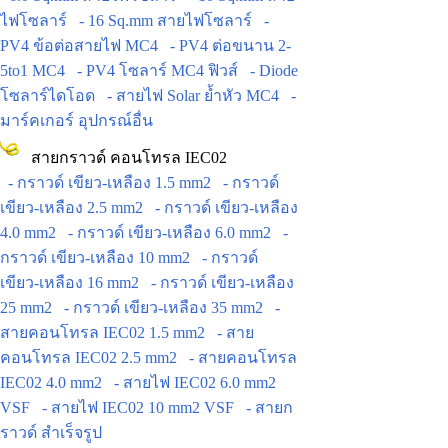
ไฟโซลาร์
- 16 Sq.mm สายไฟโซลาร์
-
PV4 ข้อต่อสายไฟ MC4
- PV4 ต่อขนาน 2-
5to1 MC4
- PV4 โซลาร์ MC4 ฟิวส์
- Diode
โซลาร์ไดโอด
- สายไฟ Solar ย้ำหัว MC4
-
มาร์คเกอร์ อุปกรณ์อื่น
สายกราวด์ คอนโทรล IEC02
- กราวด์ เขียว-เหลือง 1.5 mm2
- กราวด์
เขียว-เหลือง 2.5 mm2
- กราวด์ เขียว-เหลือง
4.0 mm2
- กราวด์ เขียว-เหลือง 6.0 mm2
-
กราวด์ เขียว-เหลือง 10 mm2
- กราวด์
เขียว-เหลือง 16 mm2
- กราวด์ เขียว-เหลือง
25 mm2
- กราวด์ เขียว-เหลือง 35 mm2
-
สายคอนโทรล IEC02 1.5 mm2
- สาย
คอนโทรล IEC02 2.5 mm2
- สายคอนโทรล
IEC02 4.0 mm2
- สายไฟ IEC02 6.0 mm2
VSF
- สายไฟ IEC02 10 mm2 VSF
- สายก
ราวด์ สำเร็จรูป