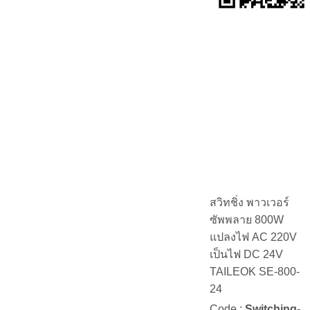
สวิทชิ่ง พาวเวอร์
ซัพพลาย 800W
แปลงไฟ AC 220V
เป็นไฟ DC 24V
TAILEOK SE-800-
24
Code :
Switching-