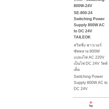
800W-24V
SE-800-24
Switching Power
Supply 800W AC
to DC 24V
TAILEOK
สวิทชิ่ง พาวเวอร์
ซัพพลาย 800W
แปลงไฟ AC 220V
เป็นไฟ DC 24V วัตต์
เต็ม
Switching Power
Supply 800W AC to
DC 24V