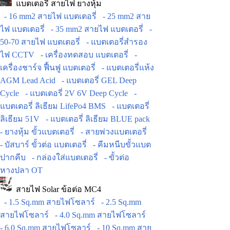
แบตเตอรี่ สายไฟ ยางหุ้ม
- 16 mm2 สายไฟ แบตเตอรี่
- 25 mm2 สาย
ไฟ แบตเตอรี่
- 35 mm2 สายไฟ แบตเตอรี่
-
50-70 สายไฟ แบตเตอรี่
- แบตเตอรี่สำรอง
ไฟ CCTV
- เครื่องทดสอบ แบตเตอรี่
-
เครื่องชาร์จ ฟื้นฟู แบตเตอรี่
- แบตเตอรี่แห้ง
AGM Lead Acid
- แบตเตอรี่ GEL Deep
Cycle
- แบตเตอรี่ 2V 6V Deep Cycle
-
แบตเตอรี่ ลิเธียม LifePo4 BMS
- แบตเตอรี่
ลิเธียม 51V
- แบตเตอรี่ ลิเธียม BLUE pack
- ยางหุ้ม ขั้วแบตเตอรี่
- สายพ่วงแบตเตอรี่
- บัสบาร์ ขั้วต่อ แบตเตอรี่
- คีมหนีบขั้วแบต
ปากคีบ
- กล่องใส่แบตเตอรี่
- ขั้วต่อ
หางปลา OT
สายไฟ Solar ข้อต่อ MC4
- 1.5 Sq.mm สายไฟโซลาร์
- 2.5 Sq.mm
สายไฟโซลาร์
- 4.0 Sq.mm สายไฟโซลาร์
- 6.0 Sq.mm สายไฟโซลาร์
- 10 Sq.mm สาย