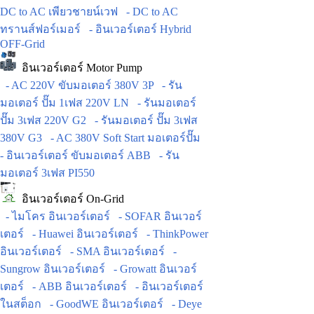
DC to AC เพียวชายน์เวฟ
- DC to AC
ทรานส์ฟอร์เมอร์
- อินเวอร์เตอร์ Hybrid
OFF-Grid
อินเวอร์เตอร์ Motor Pump
- AC 220V ขับมอเตอร์ 380V 3P
- รัน
มอเตอร์ ปั๊ม 1เฟส 220V LN
- รันมอเตอร์
ปั๊ม 3เฟส 220V G2
- รันมอเตอร์ ปั๊ม 3เฟส
380V G3
- AC 380V Soft Start มอเตอร์ปั๊ม
- อินเวอร์เตอร์ ขับมอเตอร์ ABB
- รัน
มอเตอร์ 3เฟส PI550
อินเวอร์เตอร์ On-Grid
- ไมโคร อินเวอร์เตอร์
- SOFAR อินเวอร์
เตอร์
- Huawei อินเวอร์เตอร์
- ThinkPower
อินเวอร์เตอร์
- SMA อินเวอร์เตอร์
-
Sungrow อินเวอร์เตอร์
- Growatt อินเวอร์
เตอร์
- ABB อินเวอร์เตอร์
- อินเวอร์เตอร์
ในสต็อก
- GoodWE อินเวอร์เตอร์
- Deye