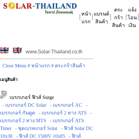
ตระ
แจ้ง
หน้า
แบรนด์
กร้า
โอน
แรก
สินค้า
สินค้า
เงิน
www.Solar-Thailand.co.th
Close Menu
# หน้าแรก
# ตระกร้าสินค้า
เมนูสินค้า
เบรกเกอร์ ฟิวส์ Surge
- เบรกเกอร์ DC Solar
- เบรกเกอร์ AC
-
เบรกเกอร์ กันดูด
- เบรกเกอร์ 2 ทาง ATS
-
เบรกเกอร์ 2 ทาง MTS
- เบรกเกอร์ ATS
Timer
- ชุดเบรคเกอร์ Solar
- ฟิวส์ Solar DC
10x38
- ฟิวส์ DC 1500V 10x85
- ฟิวส์