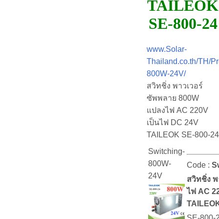
TAILEOK
SE-800-24
www.Solar-
Thailand.co.th/TH/Pr
800W-24V/
สวิทชิ่ง พาวเวอร์
ซัพพลาย 800W
แปลงไฟ AC 220V
เป็นไฟ DC 24V
TAILEOK SE-800-24
Switching-
800W-
Code :
S
24V
สวิทชิ่ง
ไฟ AC 2
TAILEOK
SE-800-2