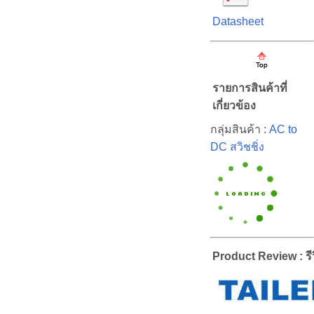
Datasheet
รายการสินค้าที่
เกี่ยวข้อง
กลุ่มสินค้า :
AC to
DC สวิชชิ่ง
Product Review : รีว