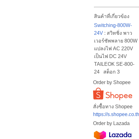
สินค้าที่เกี่ยวข้อง
Switching-800W-
24V
: สวิทชิ่ง พาว
เวอร์ซัพพลาย 800W
แปลงไฟ AC 220V
เป็นไฟ DC 24V
TAILEOK SE-800-
24 สต็อก 3
Order by Shopee
สั่งซื้อทาง Shopee
https://s.shopee.c
Order by Lazada