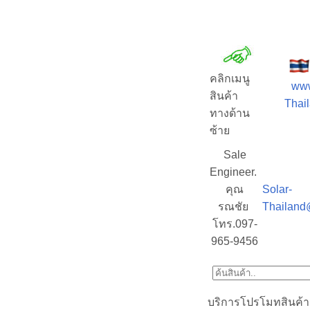
คลิกเมนู
www
สินค้า
Thail
ทางด้าน
ซ้าย
Sale
Engineer.
คุณ
Solar-
รณชัย
Thailand
โทร.097-
965-9456
บริการโปรโมทสินค้า