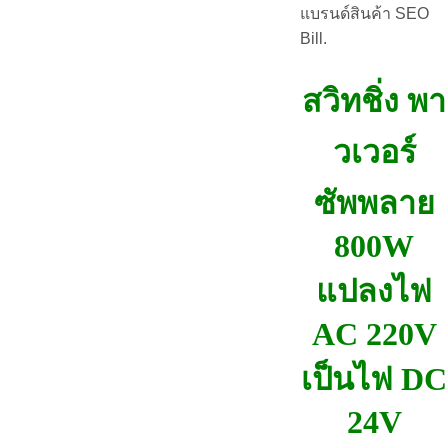
แบรนด์สินค้า SEO
Bill.
สวิทชิ่ง พา
วเวอร์
ซัพพลาย
800W
แปลงไฟ
AC 220V
เป็นไฟ DC
24V