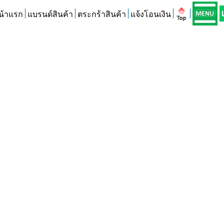
น้าแรก
แบรนด์สินค้า
ตระกร้าสินค้า
แจ้งโอนเงิน