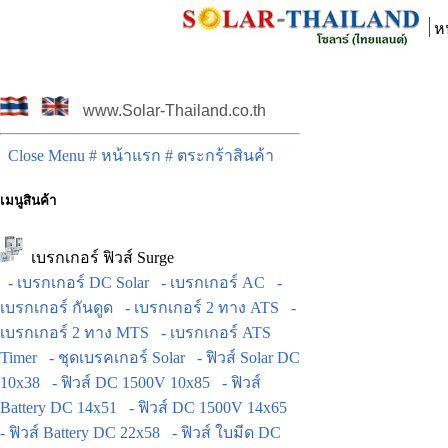
ห
www.Solar-Thailand.co.th
Close Menu
# หน้าแรก
# ตระกร้าสินค้า
เมนูสินค้า
เบรกเกอร์ ฟิวส์ Surge
- เบรกเกอร์ DC Solar
- เบรกเกอร์ AC
-
เบรกเกอร์ กันดูด
- เบรกเกอร์ 2 ทาง ATS
-
เบรกเกอร์ 2 ทาง MTS
- เบรกเกอร์ ATS
Timer
- ชุดเบรคเกอร์ Solar
- ฟิวส์ Solar DC
10x38
- ฟิวส์ DC 1500V 10x85
- ฟิวส์
Battery DC 14x51
- ฟิวส์ DC 1500V 14x65
- ฟิวส์ Battery DC 22x58
- ฟิวส์ ใบมีด DC