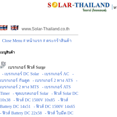
ห
www.Solar-Thailand.co.th
Close Menu
# หน้าแรก
# ตระกร้าสินค้า
เมนูสินค้า
เบรกเกอร์ ฟิวส์ Surge
- เบรกเกอร์ DC Solar
- เบรกเกอร์ AC
-
เบรกเกอร์ กันดูด
- เบรกเกอร์ 2 ทาง ATS
-
เบรกเกอร์ 2 ทาง MTS
- เบรกเกอร์ ATS
Timer
- ชุดเบรคเกอร์ Solar
- ฟิวส์ Solar DC
10x38
- ฟิวส์ DC 1500V 10x85
- ฟิวส์
Battery DC 14x51
- ฟิวส์ DC 1500V 14x65
- ฟิวส์ Battery DC 22x58
- ฟิวส์ ใบมีด DC