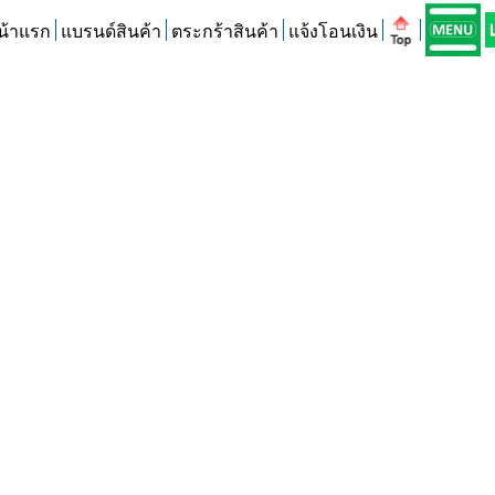
น้าแรก
แบรนด์สินค้า
ตระกร้าสินค้า
แจ้งโอนเงิน