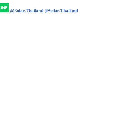
@Solar-Thailand
@Solar-Thailand