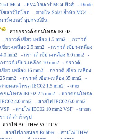
5to1 MC4
- PV4 โซลาร์ MC4 ฟิวส์
- Diode
โซลาร์ไดโอด
- สายไฟ Solar ย้ำหัว MC4
-
มาร์คเกอร์ อุปกรณ์อื่น
สายกราวด์ คอนโทรล IEC02
- กราวด์ เขียว-เหลือง 1.5 mm2
- กราวด์
เขียว-เหลือง 2.5 mm2
- กราวด์ เขียว-เหลือง
4.0 mm2
- กราวด์ เขียว-เหลือง 6.0 mm2
-
กราวด์ เขียว-เหลือง 10 mm2
- กราวด์
เขียว-เหลือง 16 mm2
- กราวด์ เขียว-เหลือง
25 mm2
- กราวด์ เขียว-เหลือง 35 mm2
-
สายคอนโทรล IEC02 1.5 mm2
- สาย
คอนโทรล IEC02 2.5 mm2
- สายคอนโทรล
IEC02 4.0 mm2
- สายไฟ IEC02 6.0 mm2
VSF
- สายไฟ IEC02 10 mm2 VSF
- สายก
ราวด์ สำเร็จรูป
สายไฟ AC THW VCT CV
- สายไฟภายนอก Rubber
- สายไฟ THW