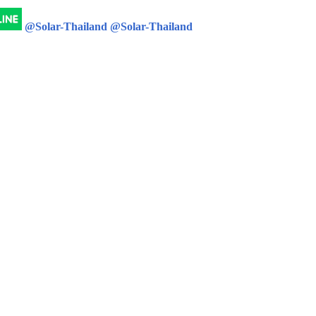
@Solar-Thailand
@Solar-Thailand