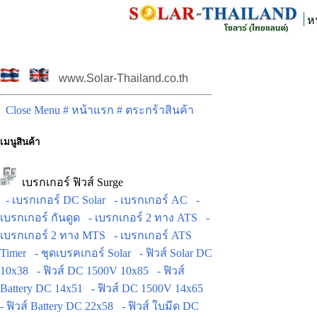
ห
www.Solar-Thailand.co.th
Close Menu
# หน้าแรก
# ตระกร้าสินค้า
เมนูสินค้า
เบรกเกอร์ ฟิวส์ Surge
- เบรกเกอร์ DC Solar
- เบรกเกอร์ AC
-
เบรกเกอร์ กันดูด
- เบรกเกอร์ 2 ทาง ATS
-
เบรกเกอร์ 2 ทาง MTS
- เบรกเกอร์ ATS
Timer
- ชุดเบรคเกอร์ Solar
- ฟิวส์ Solar DC
10x38
- ฟิวส์ DC 1500V 10x85
- ฟิวส์
Battery DC 14x51
- ฟิวส์ DC 1500V 14x65
- ฟิวส์ Battery DC 22x58
- ฟิวส์ ใบมีด DC