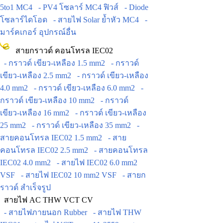
5to1 MC4
- PV4 โซลาร์ MC4 ฟิวส์
- Diode
โซลาร์ไดโอด
- สายไฟ Solar ย้ำหัว MC4
-
มาร์คเกอร์ อุปกรณ์อื่น
สายกราวด์ คอนโทรล IEC02
- กราวด์ เขียว-เหลือง 1.5 mm2
- กราวด์
เขียว-เหลือง 2.5 mm2
- กราวด์ เขียว-เหลือง
4.0 mm2
- กราวด์ เขียว-เหลือง 6.0 mm2
-
กราวด์ เขียว-เหลือง 10 mm2
- กราวด์
เขียว-เหลือง 16 mm2
- กราวด์ เขียว-เหลือง
25 mm2
- กราวด์ เขียว-เหลือง 35 mm2
-
สายคอนโทรล IEC02 1.5 mm2
- สาย
คอนโทรล IEC02 2.5 mm2
- สายคอนโทรล
IEC02 4.0 mm2
- สายไฟ IEC02 6.0 mm2
VSF
- สายไฟ IEC02 10 mm2 VSF
- สายก
ราวด์ สำเร็จรูป
สายไฟ AC THW VCT CV
- สายไฟภายนอก Rubber
- สายไฟ THW