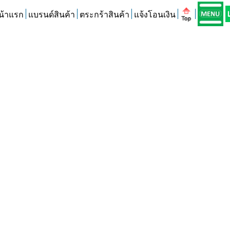
น้าแรก
แบรนด์สินค้า
ตระกร้าสินค้า
แจ้งโอนเงิน