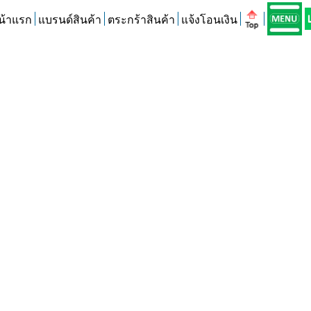
น้าแรก
แบรนด์สินค้า
ตระกร้าสินค้า
แจ้งโอนเงิน