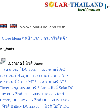
ห
www.Solar-Thailand.co.th
Close Menu
# หน้าแรก
# ตระกร้าสินค้า
เมนูสินค้า
เบรกเกอร์ ฟิวส์ Surge
- เบรกเกอร์ DC Solar
- เบรกเกอร์ AC
-
เบรกเกอร์ กันดูด
- เบรกเกอร์ 2 ทาง ATS
-
เบรกเกอร์ 2 ทาง MTS
- เบรกเกอร์ ATS
Timer
- ชุดเบรคเกอร์ Solar
- ฟิวส์ Solar DC
10x38
- ฟิวส์ DC 1500V 10x85
- ฟิวส์
Battery DC 14x51
- ฟิวส์ DC 1500V 14x65
- ฟิวส์ Battery DC 22x58
- ฟิวส์ ใบมีด DC