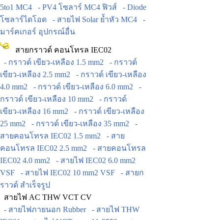
5to1 MC4
- PV4 โซลาร์ MC4 ฟิวส์
- Diode
โซลาร์ไดโอด
- สายไฟ Solar ย้ำหัว MC4
-
มาร์คเกอร์ อุปกรณ์อื่น
สายกราวด์ คอนโทรล IEC02
- กราวด์ เขียว-เหลือง 1.5 mm2
- กราวด์
เขียว-เหลือง 2.5 mm2
- กราวด์ เขียว-เหลือง
4.0 mm2
- กราวด์ เขียว-เหลือง 6.0 mm2
-
กราวด์ เขียว-เหลือง 10 mm2
- กราวด์
เขียว-เหลือง 16 mm2
- กราวด์ เขียว-เหลือง
25 mm2
- กราวด์ เขียว-เหลือง 35 mm2
-
สายคอนโทรล IEC02 1.5 mm2
- สาย
คอนโทรล IEC02 2.5 mm2
- สายคอนโทรล
IEC02 4.0 mm2
- สายไฟ IEC02 6.0 mm2
VSF
- สายไฟ IEC02 10 mm2 VSF
- สายก
ราวด์ สำเร็จรูป
สายไฟ AC THW VCT CV
- สายไฟภายนอก Rubber
- สายไฟ THW