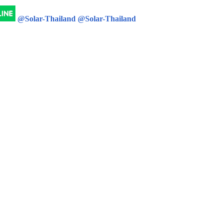
@Solar-Thailand
@Solar-Thailand