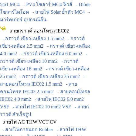
5to1 MC4
- PV4 โซลาร์ MC4 ฟิวส์
- Diode
โซลาร์ไดโอด
- สายไฟ Solar ย้ำหัว MC4
-
มาร์คเกอร์ อุปกรณ์อื่น
สายกราวด์ คอนโทรล IEC02
- กราวด์ เขียว-เหลือง 1.5 mm2
- กราวด์
เขียว-เหลือง 2.5 mm2
- กราวด์ เขียว-เหลือง
4.0 mm2
- กราวด์ เขียว-เหลือง 6.0 mm2
-
กราวด์ เขียว-เหลือง 10 mm2
- กราวด์
เขียว-เหลือง 16 mm2
- กราวด์ เขียว-เหลือง
25 mm2
- กราวด์ เขียว-เหลือง 35 mm2
-
สายคอนโทรล IEC02 1.5 mm2
- สาย
คอนโทรล IEC02 2.5 mm2
- สายคอนโทรล
IEC02 4.0 mm2
- สายไฟ IEC02 6.0 mm2
VSF
- สายไฟ IEC02 10 mm2 VSF
- สายก
ราวด์ สำเร็จรูป
สายไฟ AC THW VCT CV
- สายไฟภายนอก Rubber
- สายไฟ THW