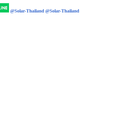
@Solar-Thailand
@Solar-Thailand