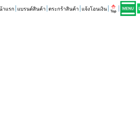
น้าแรก
แบรนด์สินค้า
ตระกร้าสินค้า
แจ้งโอนเงิน