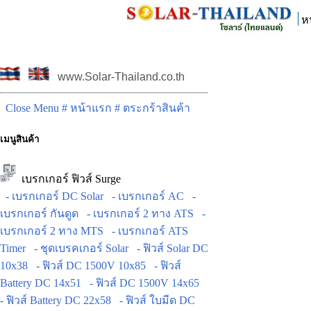
ห
www.Solar-Thailand.co.th
Close Menu
# หน้าแรก
# ตระกร้าสินค้า
เมนูสินค้า
เบรกเกอร์ ฟิวส์ Surge
- เบรกเกอร์ DC Solar
- เบรกเกอร์ AC
-
เบรกเกอร์ กันดูด
- เบรกเกอร์ 2 ทาง ATS
-
เบรกเกอร์ 2 ทาง MTS
- เบรกเกอร์ ATS
Timer
- ชุดเบรคเกอร์ Solar
- ฟิวส์ Solar DC
10x38
- ฟิวส์ DC 1500V 10x85
- ฟิวส์
Battery DC 14x51
- ฟิวส์ DC 1500V 14x65
- ฟิวส์ Battery DC 22x58
- ฟิวส์ ใบมีด DC