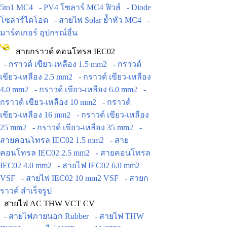
5to1 MC4
- PV4 โซลาร์ MC4 ฟิวส์
- Diode
โซลาร์ไดโอด
- สายไฟ Solar ย้ำหัว MC4
-
มาร์คเกอร์ อุปกรณ์อื่น
สายกราวด์ คอนโทรล IEC02
- กราวด์ เขียว-เหลือง 1.5 mm2
- กราวด์
เขียว-เหลือง 2.5 mm2
- กราวด์ เขียว-เหลือง
4.0 mm2
- กราวด์ เขียว-เหลือง 6.0 mm2
-
กราวด์ เขียว-เหลือง 10 mm2
- กราวด์
เขียว-เหลือง 16 mm2
- กราวด์ เขียว-เหลือง
25 mm2
- กราวด์ เขียว-เหลือง 35 mm2
-
สายคอนโทรล IEC02 1.5 mm2
- สาย
คอนโทรล IEC02 2.5 mm2
- สายคอนโทรล
IEC02 4.0 mm2
- สายไฟ IEC02 6.0 mm2
VSF
- สายไฟ IEC02 10 mm2 VSF
- สายก
ราวด์ สำเร็จรูป
สายไฟ AC THW VCT CV
- สายไฟภายนอก Rubber
- สายไฟ THW