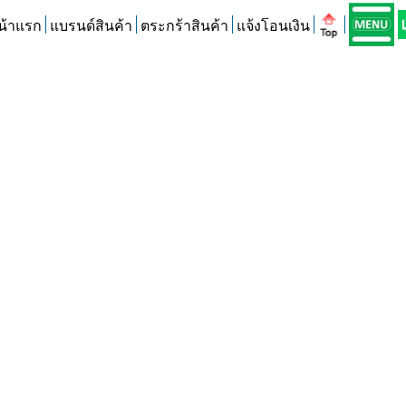
น้าแรก
แบรนด์สินค้า
ตระกร้าสินค้า
แจ้งโอนเงิน