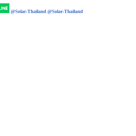
@Solar-Thailand
@Solar-Thailand