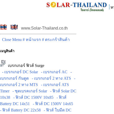
ห
www.Solar-Thailand.co.th
Close Menu
# หน้าแรก
# ตระกร้าสินค้า
เมนูสินค้า
เบรกเกอร์ ฟิวส์ Surge
- เบรกเกอร์ DC Solar
- เบรกเกอร์ AC
-
เบรกเกอร์ กันดูด
- เบรกเกอร์ 2 ทาง ATS
-
เบรกเกอร์ 2 ทาง MTS
- เบรกเกอร์ ATS
Timer
- ชุดเบรคเกอร์ Solar
- ฟิวส์ Solar DC
10x38
- ฟิวส์ DC 1500V 10x85
- ฟิวส์
Battery DC 14x51
- ฟิวส์ DC 1500V 14x65
- ฟิวส์ Battery DC 22x58
- ฟิวส์ ใบมีด DC