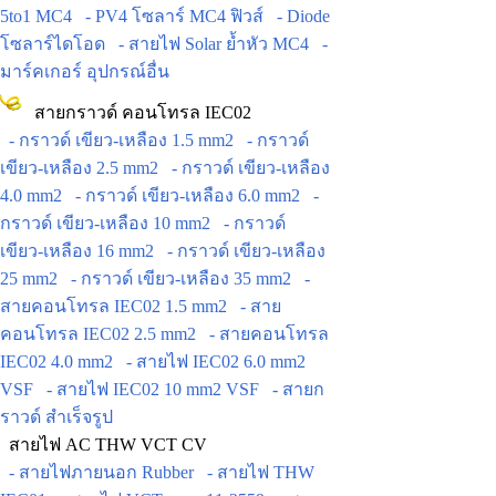
5to1 MC4
- PV4 โซลาร์ MC4 ฟิวส์
- Diode
โซลาร์ไดโอด
- สายไฟ Solar ย้ำหัว MC4
-
มาร์คเกอร์ อุปกรณ์อื่น
สายกราวด์ คอนโทรล IEC02
- กราวด์ เขียว-เหลือง 1.5 mm2
- กราวด์
เขียว-เหลือง 2.5 mm2
- กราวด์ เขียว-เหลือง
4.0 mm2
- กราวด์ เขียว-เหลือง 6.0 mm2
-
กราวด์ เขียว-เหลือง 10 mm2
- กราวด์
เขียว-เหลือง 16 mm2
- กราวด์ เขียว-เหลือง
25 mm2
- กราวด์ เขียว-เหลือง 35 mm2
-
สายคอนโทรล IEC02 1.5 mm2
- สาย
คอนโทรล IEC02 2.5 mm2
- สายคอนโทรล
IEC02 4.0 mm2
- สายไฟ IEC02 6.0 mm2
VSF
- สายไฟ IEC02 10 mm2 VSF
- สายก
ราวด์ สำเร็จรูป
สายไฟ AC THW VCT CV
- สายไฟภายนอก Rubber
- สายไฟ THW