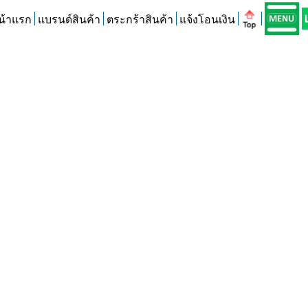
น้าแรก
แบรนด์สินค้า
ตระกร้าสินค้า
แจ้งโอนเงิน