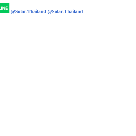
@Solar-Thailand
@Solar-Thailand