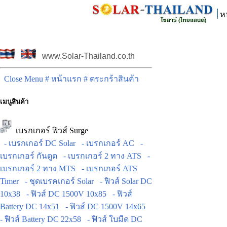
ห
www.Solar-Thailand.co.th
Close Menu
# หน้าแรก
# ตระกร้าสินค้า
เมนูสินค้า
เบรกเกอร์ ฟิวส์ Surge
- เบรกเกอร์ DC Solar
- เบรกเกอร์ AC
-
เบรกเกอร์ กันดูด
- เบรกเกอร์ 2 ทาง ATS
-
เบรกเกอร์ 2 ทาง MTS
- เบรกเกอร์ ATS
Timer
- ชุดเบรคเกอร์ Solar
- ฟิวส์ Solar DC
10x38
- ฟิวส์ DC 1500V 10x85
- ฟิวส์
Battery DC 14x51
- ฟิวส์ DC 1500V 14x65
- ฟิวส์ Battery DC 22x58
- ฟิวส์ ใบมีด DC