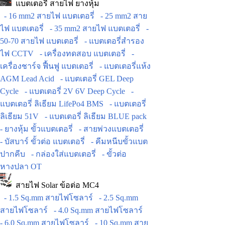
แบตเตอรี่ สายไฟ ยางหุ้ม
- 16 mm2 สายไฟ แบตเตอรี่
- 25 mm2 สาย
ไฟ แบตเตอรี่
- 35 mm2 สายไฟ แบตเตอรี่
-
50-70 สายไฟ แบตเตอรี่
- แบตเตอรี่สำรอง
ไฟ CCTV
- เครื่องทดสอบ แบตเตอรี่
-
เครื่องชาร์จ ฟื้นฟู แบตเตอรี่
- แบตเตอรี่แห้ง
AGM Lead Acid
- แบตเตอรี่ GEL Deep
Cycle
- แบตเตอรี่ 2V 6V Deep Cycle
-
แบตเตอรี่ ลิเธียม LifePo4 BMS
- แบตเตอรี่
ลิเธียม 51V
- แบตเตอรี่ ลิเธียม BLUE pack
- ยางหุ้ม ขั้วแบตเตอรี่
- สายพ่วงแบตเตอรี่
- บัสบาร์ ขั้วต่อ แบตเตอรี่
- คีมหนีบขั้วแบต
ปากคีบ
- กล่องใส่แบตเตอรี่
- ขั้วต่อ
หางปลา OT
สายไฟ Solar ข้อต่อ MC4
- 1.5 Sq.mm สายไฟโซลาร์
- 2.5 Sq.mm
สายไฟโซลาร์
- 4.0 Sq.mm สายไฟโซลาร์
- 6.0 Sq.mm สายไฟโซลาร์
- 10 Sq.mm สาย