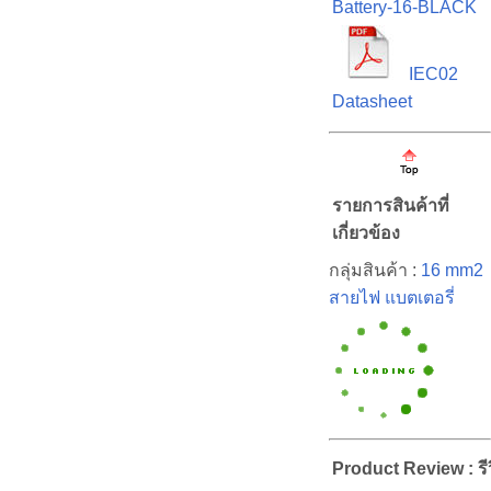
Battery-16-BLACK
IEC02
Datasheet
รายการสินค้าที่
เกี่ยวข้อง
กลุ่มสินค้า :
16 mm2
สายไฟ แบตเตอรี่
Product Review : รีว