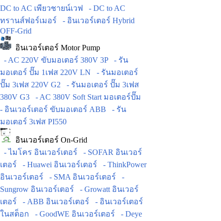
DC to AC เพียวชายน์เวฟ
- DC to AC
ทรานส์ฟอร์เมอร์
- อินเวอร์เตอร์ Hybrid
OFF-Grid
อินเวอร์เตอร์ Motor Pump
- AC 220V ขับมอเตอร์ 380V 3P
- รัน
มอเตอร์ ปั๊ม 1เฟส 220V LN
- รันมอเตอร์
ปั๊ม 3เฟส 220V G2
- รันมอเตอร์ ปั๊ม 3เฟส
380V G3
- AC 380V Soft Start มอเตอร์ปั๊ม
- อินเวอร์เตอร์ ขับมอเตอร์ ABB
- รัน
มอเตอร์ 3เฟส PI550
อินเวอร์เตอร์ On-Grid
- ไมโคร อินเวอร์เตอร์
- SOFAR อินเวอร์
เตอร์
- Huawei อินเวอร์เตอร์
- ThinkPower
อินเวอร์เตอร์
- SMA อินเวอร์เตอร์
-
Sungrow อินเวอร์เตอร์
- Growatt อินเวอร์
เตอร์
- ABB อินเวอร์เตอร์
- อินเวอร์เตอร์
ในสต็อก
- GoodWE อินเวอร์เตอร์
- Deye