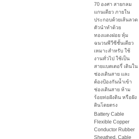
70 องศา สายกลม
แกนเดียว ภายใน
ประกอบด้วยเส้นลวด
ตัวนำทำด้วย
ทองแดงฝอย หุ้ม
ฉนวนพีวีซีชั้นเดียว
เหมาะสำหรับ ใช้
งานทั่วไป ใช้เป็น
สายแบตเตอรี่ เดินใน
ช่องเดินสาย และ
ต้องป้องกันน้ำเข้า
ช่องเดินสาย ห้าม
ร้อยท่อฝังดิน หรือฝัง
ดินโดยตรง
Battery Cable
Flexible Copper
Conductor Rubber
Sheathed. Cable