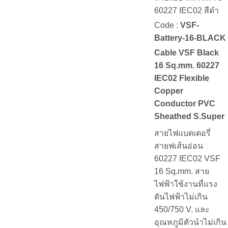
60227 IEC02 สีดำ
Code :
VSF-
Battery-16-BLACK
Cable VSF Black
16 Sq.mm. 60227
IEC02 Flexible
Copper
Conductor PVC
Sheathed S.Super
สายไฟแบตเตอรี่
สายฟเส้นอ่อน
60227 IEC02 VSF
16 Sq.mm. สาย
ไฟฟ้าใช้งานที่แรง
ดันไฟฟ้าไม่เกิน
450/750 V. และ
อุณหภูมิตัวนำไม่เกิน