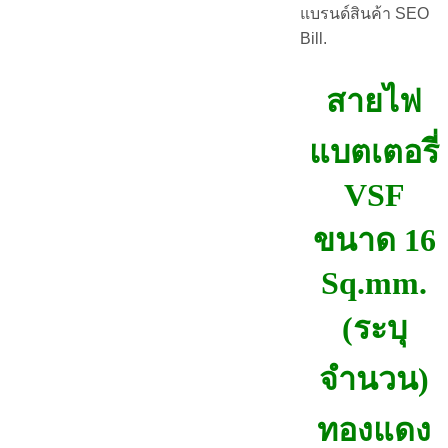
แบรนด์สินค้า SEO
Bill.
สายไฟ
แบตเตอรี่
VSF
ขนาด 16
Sq.mm.
(ระบุ
จำนวน)
ทองแดง