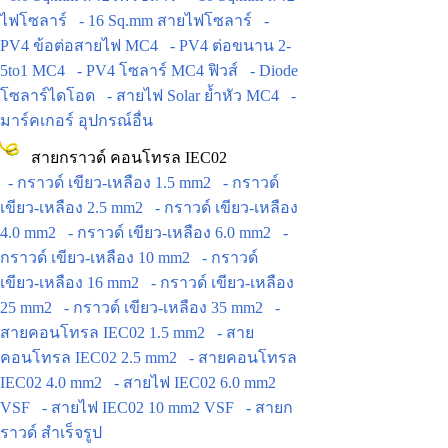
ไฟโซลาร์
- 16 Sq.mm สายไฟโซลาร์
-
PV4 ข้อต่อสายไฟ MC4
- PV4 ต่อขนาน 2-
5to1 MC4
- PV4 โซลาร์ MC4 ฟิวส์
- Diode
โซลาร์ไดโอด
- สายไฟ Solar ย้ำหัว MC4
-
มาร์คเกอร์ อุปกรณ์อื่น
สายกราวด์ คอนโทรล IEC02
- กราวด์ เขียว-เหลือง 1.5 mm2
- กราวด์
เขียว-เหลือง 2.5 mm2
- กราวด์ เขียว-เหลือง
4.0 mm2
- กราวด์ เขียว-เหลือง 6.0 mm2
-
กราวด์ เขียว-เหลือง 10 mm2
- กราวด์
เขียว-เหลือง 16 mm2
- กราวด์ เขียว-เหลือง
25 mm2
- กราวด์ เขียว-เหลือง 35 mm2
-
สายคอนโทรล IEC02 1.5 mm2
- สาย
คอนโทรล IEC02 2.5 mm2
- สายคอนโทรล
IEC02 4.0 mm2
- สายไฟ IEC02 6.0 mm2
VSF
- สายไฟ IEC02 10 mm2 VSF
- สายก
ราวด์ สำเร็จรูป