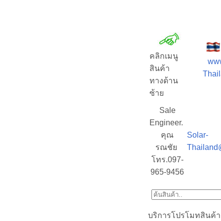
คลิกเมนู
www
สินค้า
Thail
ทางด้าน
ซ้าย
Sale
Engineer.
คุณ
Solar-
รณชัย
Thailand
โทร.097-
965-9456
บริการโปรโมทสินค้า