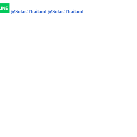
@Solar-Thailand
@Solar-Thailand