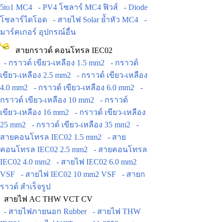
5to1 MC4
- PV4 โซลาร์ MC4 ฟิวส์
- Diode
โซลาร์ไดโอด
- สายไฟ Solar ย้ำหัว MC4
-
มาร์คเกอร์ อุปกรณ์อื่น
สายกราวด์ คอนโทรล IEC02
- กราวด์ เขียว-เหลือง 1.5 mm2
- กราวด์
เขียว-เหลือง 2.5 mm2
- กราวด์ เขียว-เหลือง
4.0 mm2
- กราวด์ เขียว-เหลือง 6.0 mm2
-
กราวด์ เขียว-เหลือง 10 mm2
- กราวด์
เขียว-เหลือง 16 mm2
- กราวด์ เขียว-เหลือง
25 mm2
- กราวด์ เขียว-เหลือง 35 mm2
-
สายคอนโทรล IEC02 1.5 mm2
- สาย
คอนโทรล IEC02 2.5 mm2
- สายคอนโทรล
IEC02 4.0 mm2
- สายไฟ IEC02 6.0 mm2
VSF
- สายไฟ IEC02 10 mm2 VSF
- สายก
ราวด์ สำเร็จรูป
สายไฟ AC THW VCT CV
- สายไฟภายนอก Rubber
- สายไฟ THW