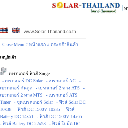
ห
www.Solar-Thailand.co.th
Close Menu
# หน้าแรก
# ตระกร้าสินค้า
เมนูสินค้า
เบรกเกอร์ ฟิวส์ Surge
- เบรกเกอร์ DC Solar
- เบรกเกอร์ AC
-
เบรกเกอร์ กันดูด
- เบรกเกอร์ 2 ทาง ATS
-
เบรกเกอร์ 2 ทาง MTS
- เบรกเกอร์ ATS
Timer
- ชุดเบรคเกอร์ Solar
- ฟิวส์ Solar DC
10x38
- ฟิวส์ DC 1500V 10x85
- ฟิวส์
Battery DC 14x51
- ฟิวส์ DC 1500V 14x65
- ฟิวส์ Battery DC 22x58
- ฟิวส์ ใบมีด DC