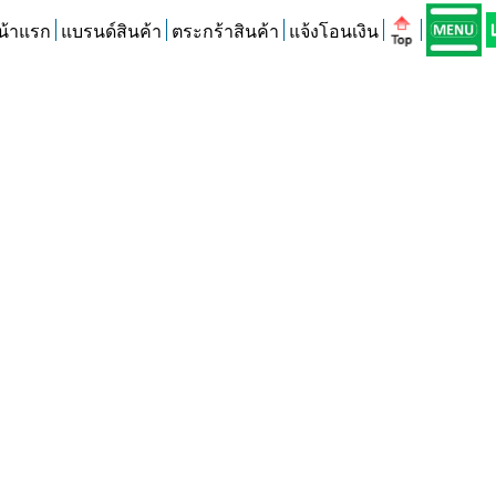
น้าแรก
แบรนด์สินค้า
ตระกร้าสินค้า
แจ้งโอนเงิน