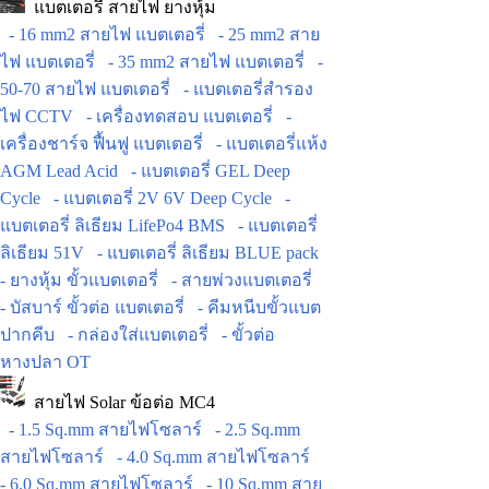
แบตเตอรี่ สายไฟ ยางหุ้ม
- 16 mm2 สายไฟ แบตเตอรี่
- 25 mm2 สาย
ไฟ แบตเตอรี่
- 35 mm2 สายไฟ แบตเตอรี่
-
50-70 สายไฟ แบตเตอรี่
- แบตเตอรี่สำรอง
ไฟ CCTV
- เครื่องทดสอบ แบตเตอรี่
-
เครื่องชาร์จ ฟื้นฟู แบตเตอรี่
- แบตเตอรี่แห้ง
AGM Lead Acid
- แบตเตอรี่ GEL Deep
Cycle
- แบตเตอรี่ 2V 6V Deep Cycle
-
แบตเตอรี่ ลิเธียม LifePo4 BMS
- แบตเตอรี่
ลิเธียม 51V
- แบตเตอรี่ ลิเธียม BLUE pack
- ยางหุ้ม ขั้วแบตเตอรี่
- สายพ่วงแบตเตอรี่
- บัสบาร์ ขั้วต่อ แบตเตอรี่
- คีมหนีบขั้วแบต
ปากคีบ
- กล่องใส่แบตเตอรี่
- ขั้วต่อ
หางปลา OT
สายไฟ Solar ข้อต่อ MC4
- 1.5 Sq.mm สายไฟโซลาร์
- 2.5 Sq.mm
สายไฟโซลาร์
- 4.0 Sq.mm สายไฟโซลาร์
- 6.0 Sq.mm สายไฟโซลาร์
- 10 Sq.mm สาย