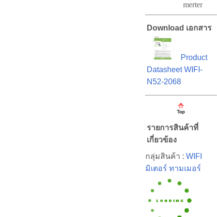
merter
Download เอกสาร
Product
Datasheet WIFI-
N52-2068
รายการสินค้าที่
เกี่ยวข้อง
กลุ่มสินค้า :
WIFI
มิเตอร์ ทามเมอร์