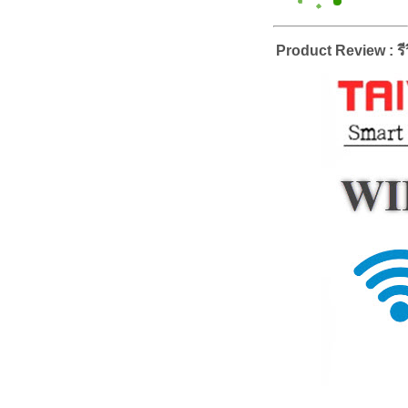
Product Review : รีว