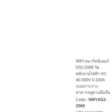
WIFI สมาร์ทมิเตอร์
N52-2068 วัด
พลังงานไฟฟ้า AC
40-300V 0-100A
แบบเกาะราง
สามารถดูผ่านมือถือ
Code :
WIFI-N52-
2068