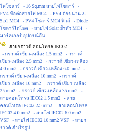
ไฟโซลาร์
- 16 Sq.mm สายไฟโซลาร์
-
PV4 ข้อต่อสายไฟ MC4
- PV4 ต่อขนาน 2-
5to1 MC4
- PV4 โซลาร์ MC4 ฟิวส์
- Diode
โซลาร์ไดโอด
- สายไฟ Solar ย้ำหัว MC4
-
มาร์คเกอร์ อุปกรณ์อื่น
สายกราวด์ คอนโทรล IEC02
- กราวด์ เขียว-เหลือง 1.5 mm2
- กราวด์
เขียว-เหลือง 2.5 mm2
- กราวด์ เขียว-เหลือง
4.0 mm2
- กราวด์ เขียว-เหลือง 6.0 mm2
-
กราวด์ เขียว-เหลือง 10 mm2
- กราวด์
เขียว-เหลือง 16 mm2
- กราวด์ เขียว-เหลือง
25 mm2
- กราวด์ เขียว-เหลือง 35 mm2
-
สายคอนโทรล IEC02 1.5 mm2
- สาย
คอนโทรล IEC02 2.5 mm2
- สายคอนโทรล
IEC02 4.0 mm2
- สายไฟ IEC02 6.0 mm2
VSF
- สายไฟ IEC02 10 mm2 VSF
- สายก
ราวด์ สำเร็จรูป