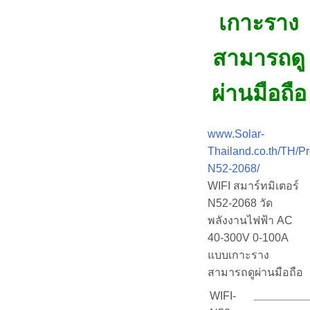
เกาะราง
สามารถดู
ผ่านมือถือ
www.Solar-
Thailand.co.th/TH/Pr
N52-2068/
WIFI สมาร์ทมิเตอร์
N52-2068 วัด
พลังงานไฟฟ้า AC
40-300V 0-100A
แบบเกาะราง
สามารถดูผ่านมือถือ
WIFI-