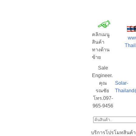
คลิกเมนู
www
สินค้า
Thail
ทางด้าน
ซ้าย
Sale
Engineer.
คุณ
Solar-
รณชัย
Thailand
โทร.097-
965-9456
บริการโปรโมทสินค้า