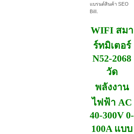
แบรนด์สินค้า SEO
Bill.
WIFI สมา
ร์ทมิเตอร์
N52-2068
วัด
พลังงาน
ไฟฟ้า AC
40-300V 0-
100A แบบ