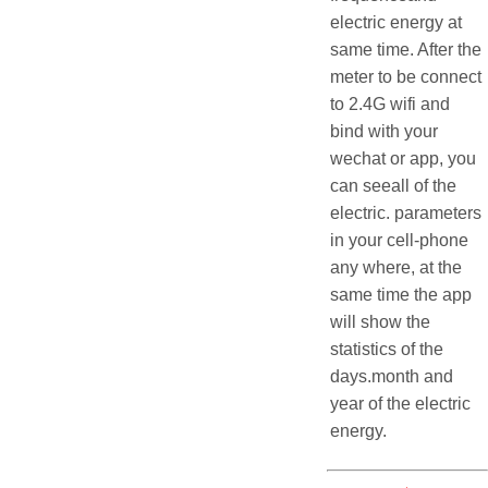
electric energy at
same time. After the
meter to be connect
to 2.4G wifi and
bind with your
wechat or app, you
can seeall of the
electric. parameters
in your cell-phone
any where, at the
same time the app
will show the
statistics of the
days.month and
year of the electric
energy.