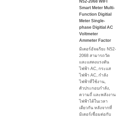
N52-2068 WIFI
Smart Meter Multi-
Function Digitial
Meter Single-
phase Digitial AC
Voltmeter
Ammeter Factor
มิเตอร์อัจฉริยะ N52-
2068 สามารถวัด
และแสดงแรงดัน
ไฟฟ้า AC, กระแส
ไฟฟ้า AC, กำลัง
ไฟฟ้าที่ใช้งาน,
ตัวประกอบกำลัง,
ความถี่ และพลังงาน
ไฟฟ้าได้ในเวลา
เดียวกัน หลังจากที่
มิเตอร์เชื่อมต่อกับ