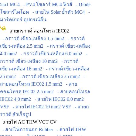
5to1 MC4
- PV4 โซลาร์ MC4 ฟิวส์
- Diode
โซลาร์ไดโอด
- สายไฟ Solar ย้ำหัว MC4
-
มาร์คเกอร์ อุปกรณ์อื่น
สายกราวด์ คอนโทรล IEC02
- กราวด์ เขียว-เหลือง 1.5 mm2
- กราวด์
เขียว-เหลือง 2.5 mm2
- กราวด์ เขียว-เหลือง
4.0 mm2
- กราวด์ เขียว-เหลือง 6.0 mm2
-
กราวด์ เขียว-เหลือง 10 mm2
- กราวด์
เขียว-เหลือง 16 mm2
- กราวด์ เขียว-เหลือง
25 mm2
- กราวด์ เขียว-เหลือง 35 mm2
-
สายคอนโทรล IEC02 1.5 mm2
- สาย
คอนโทรล IEC02 2.5 mm2
- สายคอนโทรล
IEC02 4.0 mm2
- สายไฟ IEC02 6.0 mm2
VSF
- สายไฟ IEC02 10 mm2 VSF
- สายก
ราวด์ สำเร็จรูป
สายไฟ AC THW VCT CV
- สายไฟภายนอก Rubber
- สายไฟ THW