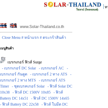
ห
www.Solar-Thailand.co.th
Close Menu
# หน้าแรก
# ตระกร้าสินค้า
เมนูสินค้า
เบรกเกอร์ ฟิวส์ Surge
- เบรกเกอร์ DC Solar
- เบรกเกอร์ AC
-
เบรกเกอร์ กันดูด
- เบรกเกอร์ 2 ทาง ATS
-
เบรกเกอร์ 2 ทาง MTS
- เบรกเกอร์ ATS
Timer
- ชุดเบรคเกอร์ Solar
- ฟิวส์ Solar DC
10x38
- ฟิวส์ DC 1500V 10x85
- ฟิวส์
Battery DC 14x51
- ฟิวส์ DC 1500V 14x65
- ฟิวส์ Battery DC 22x58
- ฟิวส์ ใบมีด DC