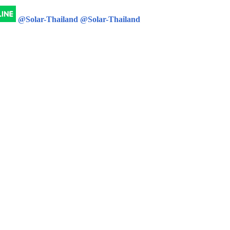
@Solar-Thailand
@Solar-Thailand