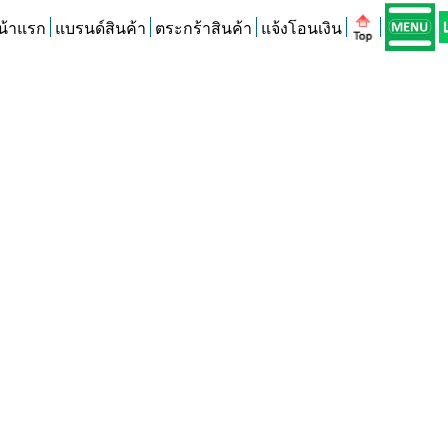
น้าแรก
แบรนด์สินค้า
ตระกร้าสินค้า
แจ้งโอนเงิน