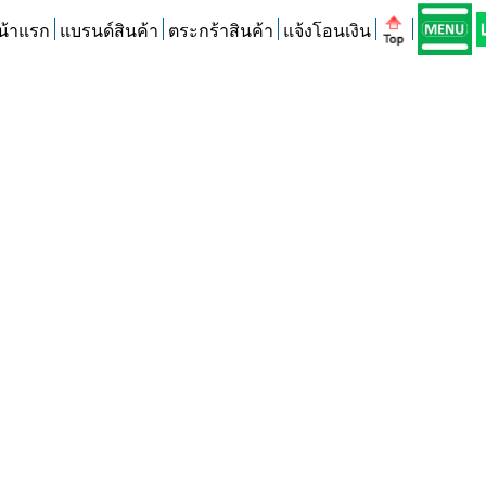
น้าแรก
แบรนด์สินค้า
ตระกร้าสินค้า
แจ้งโอนเงิน