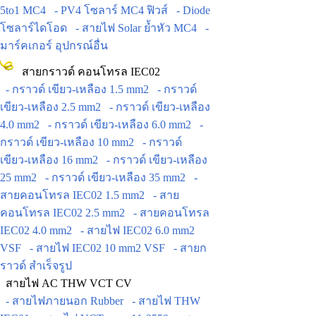
5to1 MC4
- PV4 โซลาร์ MC4 ฟิวส์
- Diode
โซลาร์ไดโอด
- สายไฟ Solar ย้ำหัว MC4
-
มาร์คเกอร์ อุปกรณ์อื่น
สายกราวด์ คอนโทรล IEC02
- กราวด์ เขียว-เหลือง 1.5 mm2
- กราวด์
เขียว-เหลือง 2.5 mm2
- กราวด์ เขียว-เหลือง
4.0 mm2
- กราวด์ เขียว-เหลือง 6.0 mm2
-
กราวด์ เขียว-เหลือง 10 mm2
- กราวด์
เขียว-เหลือง 16 mm2
- กราวด์ เขียว-เหลือง
25 mm2
- กราวด์ เขียว-เหลือง 35 mm2
-
สายคอนโทรล IEC02 1.5 mm2
- สาย
คอนโทรล IEC02 2.5 mm2
- สายคอนโทรล
IEC02 4.0 mm2
- สายไฟ IEC02 6.0 mm2
VSF
- สายไฟ IEC02 10 mm2 VSF
- สายก
ราวด์ สำเร็จรูป
สายไฟ AC THW VCT CV
- สายไฟภายนอก Rubber
- สายไฟ THW