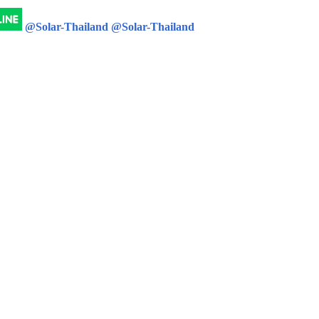
@Solar-Thailand
@Solar-Thailand