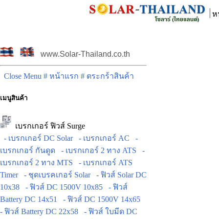
ห
www.Solar-Thailand.co.th
Close Menu
# หน้าแรก
# ตระกร้าสินค้า
เมนูสินค้า
เบรกเกอร์ ฟิวส์ Surge
- เบรกเกอร์ DC Solar
- เบรกเกอร์ AC
-
เบรกเกอร์ กันดูด
- เบรกเกอร์ 2 ทาง ATS
-
เบรกเกอร์ 2 ทาง MTS
- เบรกเกอร์ ATS
Timer
- ชุดเบรคเกอร์ Solar
- ฟิวส์ Solar DC
10x38
- ฟิวส์ DC 1500V 10x85
- ฟิวส์
Battery DC 14x51
- ฟิวส์ DC 1500V 14x65
- ฟิวส์ Battery DC 22x58
- ฟิวส์ ใบมีด DC